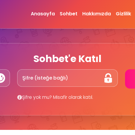
Anasayfa
Sohbet
Hakkımızda
Gizlilik
Sohbet'e Katıl
Şifre yok mu? Misafir olarak katıl.