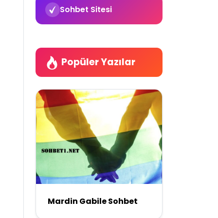
Sohbet Sitesi
Popüler Yazılar
Mardin Gabile Sohbet