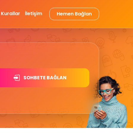
Kurallar
İletişim
Hemen Bağlan
SOHBETE BAĞLAN