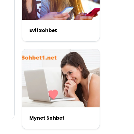
Evli Sohbet
Mynet Sohbet