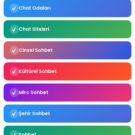
Chat Odaları
Chat Siteleri
Cinsel Sohbet
Kültürel Sohbet
Mirc Sohbet
Şehir Sohbet
Sohbet