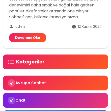
deneyimini daha sıcak ve doğal hale getiren
popüler platformlar arasında öne çıkıyor.
Sohbet1.net, kullanıcılarına yalnızca...
admin
12 Kasım 2024
Devamını Oku
Kategoriler
Avrupa Sohbet
Chat