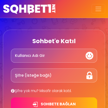
Sohbet'e Katıl
Şifre yok mu? Misafir olarak katıl.
SOHBETE BAĞLAN