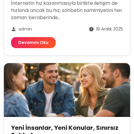
İnternetin hız kazanmasıyla birlikte iletişim de
hızlandı ancak bu hız, sohbetin samimiyetini her
zaman beraberinde...
admin
18 Aralık 2025
Devamını Oku
Yeni İnsanlar, Yeni Konular, Sınırsız