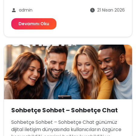
admin
21 Nisan 2026
Devamını Oku
Sohbetçe Sohbet – Sohbetçe Chat
Sohbetçe Sohbet – Sohbetçe Chat günümüz
dijital iletişim dünyasında kullanıcıların özgürce