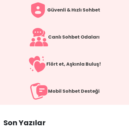
Güvenli & Hızlı Sohbet
Canlı Sohbet Odaları
Flört et, Aşkınla Buluş!
Mobil Sohbet Desteği
Son Yazılar