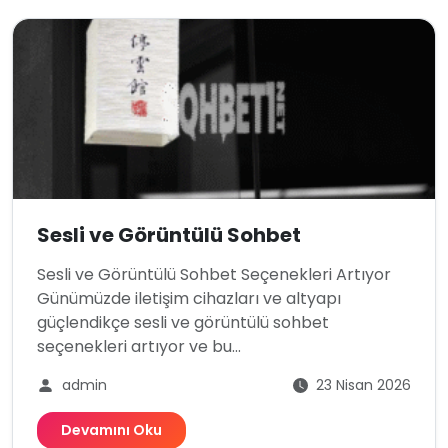
Sesli ve Görüntülü Sohbet
Sesli ve Görüntülü Sohbet Seçenekleri Artıyor
Günümüzde iletişim cihazları ve altyapı
güçlendikçe sesli ve görüntülü sohbet
seçenekleri artıyor ve bu...
admin
23 Nisan 2026
Devamını Oku