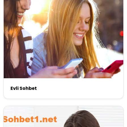
Evli Sohbet