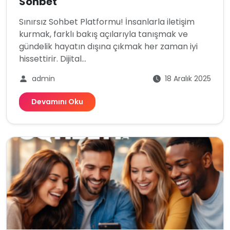
Sohbet
Sınırsız Sohbet Platformu! İnsanlarla iletişim
kurmak, farklı bakış açılarıyla tanışmak ve
gündelik hayatın dışına çıkmak her zaman iyi
hissettirir. Dijital...
admin
18 Aralık 2025
Devamını Oku