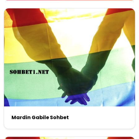
Mardin Gabile Sohbet