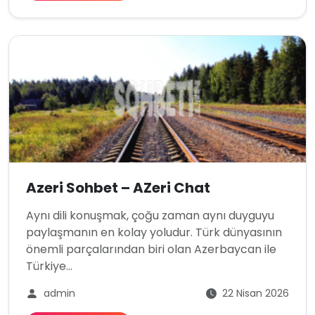
Azeri Sohbet – AZeri Chat
Aynı dili konuşmak, çoğu zaman aynı duyguyu
paylaşmanın en kolay yoludur. Türk dünyasının
önemli parçalarından biri olan Azerbaycan ile
Türkiye...
admin
22 Nisan 2026