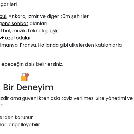
orileri:
bul
, Ankara, İzmir ve diğer tüm şehirler
genç sohbet
alanları
utbol, müzik, teknoloji,
aşk
8+ özel odalar
Almanya, Fransa,
Hollanda
gibi ülkelerden katılanlarla
deceğinizi siz belirlersiniz.
 Bir Deneyim
dir ama güvenlikten asla taviz verilmez. Site yönetimi ve
r:
lerden korunur
ları engelleyebilir