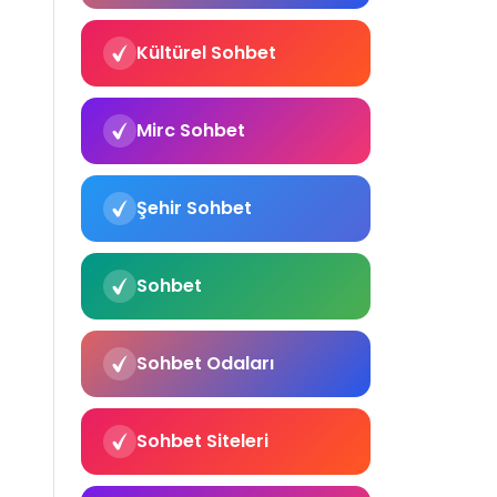
Kültürel Sohbet
Mirc Sohbet
Şehir Sohbet
Sohbet
Sohbet Odaları
Sohbet Siteleri