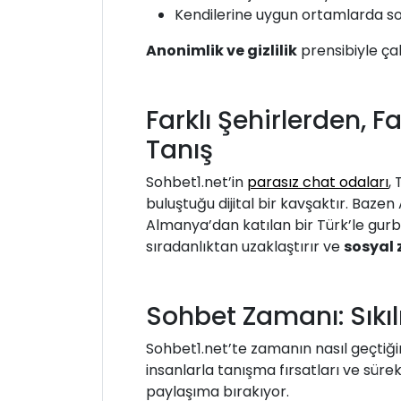
Kendilerine uygun ortamlarda sos
Anonimlik ve gizlilik
prensibiyle çal
Farklı Şehirlerden, F
Tanış
Sohbet1.net’in
parasız chat odaları
,
buluştuğu dijital bir kavşaktır. Baz
Almanya’dan katılan bir Türk’le gurbet
sıradanlıktan uzaklaştırır ve
sosyal 
Sohbet Zamanı: Sık
Sohbet1.net’te zamanın nasıl geçtiği
insanlarla tanışma fırsatları ve sürekl
paylaşıma bırakıyor.