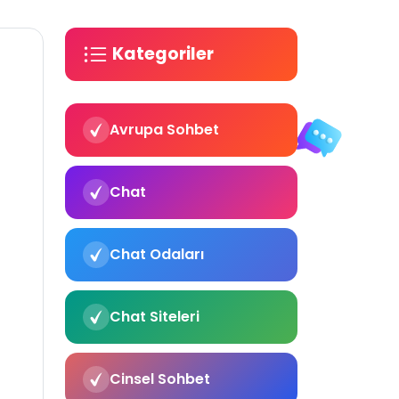
Kategoriler
Avrupa Sohbet
Chat
Chat Odaları
Chat Siteleri
Cinsel Sohbet