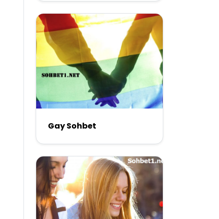
Gay Sohbet