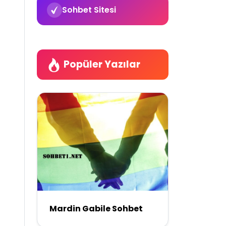
Sohbet Sitesi
Popüler Yazılar
Mardin Gabile Sohbet