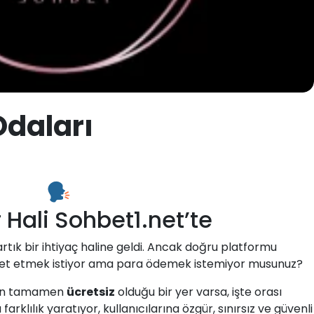
Odaları
 Hali Sohbet1.net’te
rtık bir ihtiyaç haline geldi. Ancak doğru platformu
bet etmek istiyor ama para ödemek istemiyor musunuz?
nin tamamen
ücretsiz
olduğu bir yer varsa, işte orası
farklılık yaratıyor, kullanıcılarına özgür, sınırsız ve güvenli