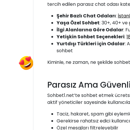
tercih edilen parasız chat odası kateg
Şehir Bazlı Chat Odaları
:
İstan
Yaşa Özel Sohbet
: 30+, 40+ ve
İlgi Alanlarına Göre Odalar
: F
Yetişkin Sohbet Seçenekleri
:
1
Yurtdışı Türkleri için Odalar
: 
sohbet
Kiminle, ne zaman, ne şekilde sohbet e
Parasız Ama Güvenli
Sohbet1.net’te sohbet etmek ücretsiz
aktif yöneticiler sayesinde kullanıcıla
Taciz, hakaret, spam gibi eylem
Gerekirse rahatsız edici kullanıcı
Özel mesajları filtreleyebilir