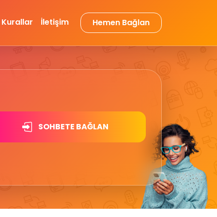
Kurallar
İletişim
Hemen Bağlan
SOHBETE BAĞLAN