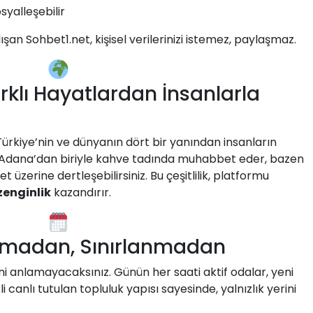
yalleşebilir
ışan Sohbet1.net, kişisel verilerinizi istemez, paylaşmaz.
arklı Hayatlardan İnsanlarla
 Türkiye’nin ve dünyanın dört bir yanından insanların
en Adana’dan biriyle kahve tadında muhabbet eder, bazen
 üzerine dertleşebilirsiniz. Bu çeşitlilik, platformu
zenginlik
kazandırır.
ılmadan, Sınırlanmadan
ni anlamayacaksınız. Günün her saati aktif odalar, yeni
i canlı tutulan topluluk yapısı sayesinde, yalnızlık yerini