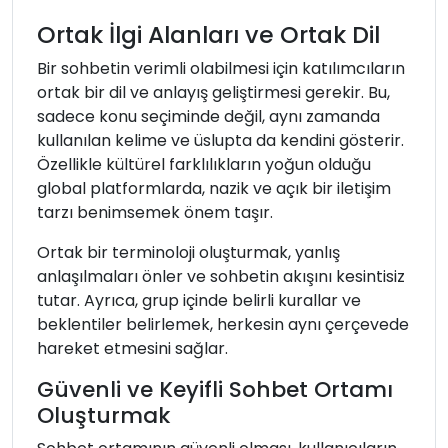
Ortak İlgi Alanları ve Ortak Dil
Bir sohbetin verimli olabilmesi için katılımcıların
ortak bir dil ve anlayış geliştirmesi gerekir. Bu,
sadece konu seçiminde değil, aynı zamanda
kullanılan kelime ve üslupta da kendini gösterir.
Özellikle kültürel farklılıkların yoğun olduğu
global platformlarda, nazik ve açık bir iletişim
tarzı benimsemek önem taşır.
Ortak bir terminoloji oluşturmak, yanlış
anlaşılmaları önler ve sohbetin akışını kesintisiz
tutar. Ayrıca, grup içinde belirli kurallar ve
beklentiler belirlemek, herkesin aynı çerçevede
hareket etmesini sağlar.
Güvenli ve Keyifli Sohbet Ortamı
Oluşturmak