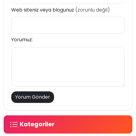
Web siteniz veya blogunuz
(zorunlu değil)
Yorumuz:
Kategoriler