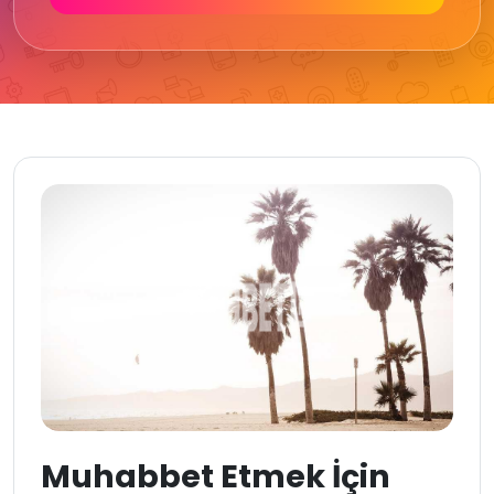
Muhabbet Etmek İçin