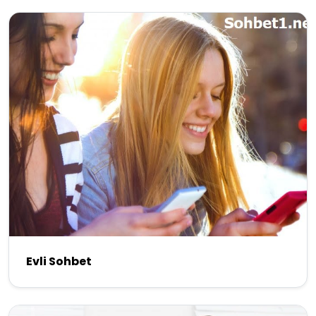
Evli Sohbet