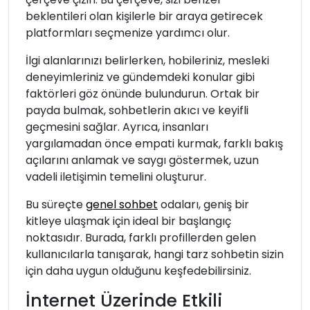
beklentileri olan kişilerle bir araya getirecek
platformları seçmenize yardımcı olur.
İlgi alanlarınızı belirlerken, hobileriniz, mesleki
deneyimleriniz ve gündemdeki konular gibi
faktörleri göz önünde bulundurun. Ortak bir
payda bulmak, sohbetlerin akıcı ve keyifli
geçmesini sağlar. Ayrıca, insanları
yargılamadan önce empati kurmak, farklı bakış
açılarını anlamak ve saygı göstermek, uzun
vadeli iletişimin temelini oluşturur.
Bu süreçte
genel sohbet
odaları, geniş bir
kitleye ulaşmak için ideal bir başlangıç
noktasıdır. Burada, farklı profillerden gelen
kullanıcılarla tanışarak, hangi tarz sohbetin sizin
için daha uygun olduğunu keşfedebilirsiniz.
İnternet Üzerinde Etkili