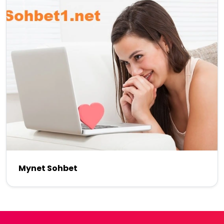
Mynet Sohbet