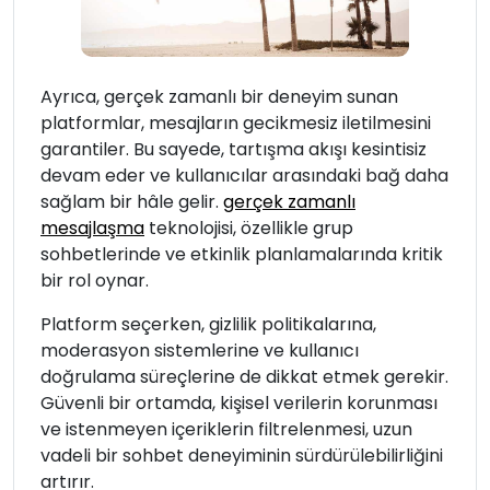
Ayrıca, gerçek zamanlı bir deneyim sunan
platformlar, mesajların gecikmesiz iletilmesini
garantiler. Bu sayede, tartışma akışı kesintisiz
devam eder ve kullanıcılar arasındaki bağ daha
sağlam bir hâle gelir.
gerçek zamanlı
mesajlaşma
teknolojisi, özellikle grup
sohbetlerinde ve etkinlik planlamalarında kritik
bir rol oynar.
Platform seçerken, gizlilik politikalarına,
moderasyon sistemlerine ve kullanıcı
doğrulama süreçlerine de dikkat etmek gerekir.
Güvenli bir ortamda, kişisel verilerin korunması
ve istenmeyen içeriklerin filtrelenmesi, uzun
vadeli bir sohbet deneyiminin sürdürülebilirliğini
artırır.