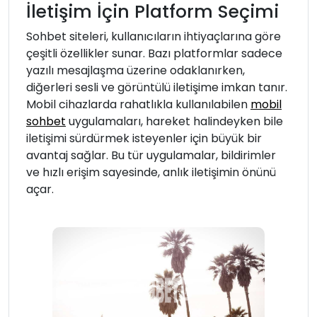
İletişim İçin Platform Seçimi
Sohbet siteleri, kullanıcıların ihtiyaçlarına göre
çeşitli özellikler sunar. Bazı platformlar sadece
yazılı mesajlaşma üzerine odaklanırken,
diğerleri sesli ve görüntülü iletişime imkan tanır.
Mobil cihazlarda rahatlıkla kullanılabilen
mobil
sohbet
uygulamaları, hareket halindeyken bile
iletişimi sürdürmek isteyenler için büyük bir
avantaj sağlar. Bu tür uygulamalar, bildirimler
ve hızlı erişim sayesinde, anlık iletişimin önünü
açar.