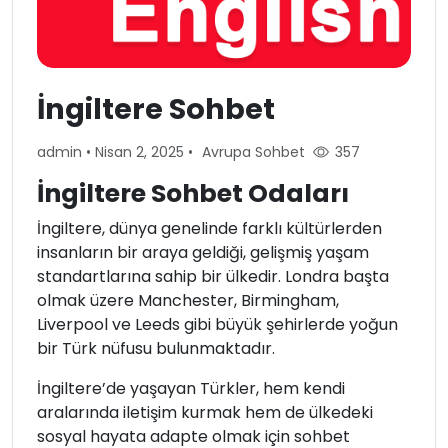
İngiltere Sohbet
admin
•
Nisan 2, 2025
•
Avrupa Sohbet
357
İngiltere Sohbet Odaları
İngiltere, dünya genelinde farklı kültürlerden
insanların bir araya geldiği, gelişmiş yaşam
standartlarına sahip bir ülkedir. Londra başta
olmak üzere Manchester, Birmingham,
Liverpool ve Leeds gibi büyük şehirlerde yoğun
bir Türk nüfusu bulunmaktadır.
İngiltere’de yaşayan Türkler, hem kendi
aralarında iletişim kurmak hem de ülkedeki
sosyal hayata adapte olmak için sohbet