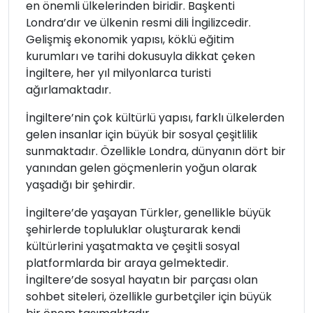
en önemli ülkelerinden biridir. Başkenti
Londra’dır ve ülkenin resmi dili İngilizcedir.
Gelişmiş ekonomik yapısı, köklü eğitim
kurumları ve tarihi dokusuyla dikkat çeken
İngiltere, her yıl milyonlarca turisti
ağırlamaktadır.
İngiltere’nin çok kültürlü yapısı, farklı ülkelerden
gelen insanlar için büyük bir sosyal çeşitlilik
sunmaktadır. Özellikle Londra, dünyanın dört bir
yanından gelen göçmenlerin yoğun olarak
yaşadığı bir şehirdir.
İngiltere’de yaşayan Türkler, genellikle büyük
şehirlerde topluluklar oluşturarak kendi
kültürlerini yaşatmakta ve çeşitli sosyal
platformlarda bir araya gelmektedir.
İngiltere’de sosyal hayatın bir parçası olan
sohbet siteleri, özellikle gurbetçiler için büyük