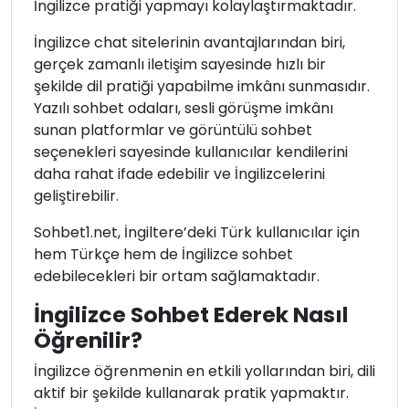
İngilizce pratiği yapmayı kolaylaştırmaktadır.
İngilizce chat sitelerinin avantajlarından biri,
gerçek zamanlı iletişim sayesinde hızlı bir
şekilde dil pratiği yapabilme imkânı sunmasıdır.
Yazılı sohbet odaları, sesli görüşme imkânı
sunan platformlar ve görüntülü sohbet
seçenekleri sayesinde kullanıcılar kendilerini
daha rahat ifade edebilir ve İngilizcelerini
geliştirebilir.
Sohbet1.net, İngiltere’deki Türk kullanıcılar için
hem Türkçe hem de İngilizce sohbet
edebilecekleri bir ortam sağlamaktadır.
İngilizce Sohbet Ederek Nasıl
Öğrenilir?
İngilizce öğrenmenin en etkili yollarından biri, dili
aktif bir şekilde kullanarak pratik yapmaktır.