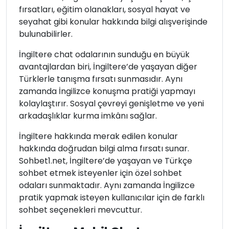
fırsatları, eğitim olanakları, sosyal hayat ve
seyahat gibi konular hakkında bilgi alışverişinde
bulunabilirler.
İngiltere chat odalarının sunduğu en büyük
avantajlardan biri, İngiltere’de yaşayan diğer
Türklerle tanışma fırsatı sunmasıdır. Aynı
zamanda İngilizce konuşma pratiği yapmayı
kolaylaştırır. Sosyal çevreyi genişletme ve yeni
arkadaşlıklar kurma imkânı sağlar.
İngiltere hakkında merak edilen konular
hakkında doğrudan bilgi alma fırsatı sunar.
Sohbet1.net, İngiltere’de yaşayan ve Türkçe
sohbet etmek isteyenler için özel sohbet
odaları sunmaktadır. Aynı zamanda İngilizce
pratik yapmak isteyen kullanıcılar için de farklı
sohbet seçenekleri mevcuttur.