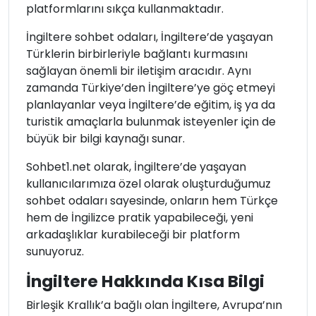
platformlarını sıkça kullanmaktadır.
İngiltere sohbet odaları, İngiltere’de yaşayan
Türklerin birbirleriyle bağlantı kurmasını
sağlayan önemli bir iletişim aracıdır. Aynı
zamanda Türkiye’den İngiltere’ye göç etmeyi
planlayanlar veya İngiltere’de eğitim, iş ya da
turistik amaçlarla bulunmak isteyenler için de
büyük bir bilgi kaynağı sunar.
Sohbet1.net olarak, İngiltere’de yaşayan
kullanıcılarımıza özel olarak oluşturduğumuz
sohbet odaları sayesinde, onların hem Türkçe
hem de İngilizce pratik yapabileceği, yeni
arkadaşlıklar kurabileceği bir platform
sunuyoruz.
İngiltere Hakkında Kısa Bilgi
Birleşik Krallık’a bağlı olan İngiltere, Avrupa’nın