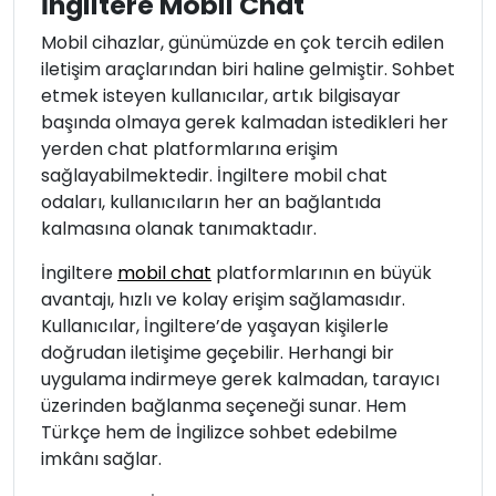
İngiltere Mobil Chat
Mobil cihazlar, günümüzde en çok tercih edilen
iletişim araçlarından biri haline gelmiştir. Sohbet
etmek isteyen kullanıcılar, artık bilgisayar
başında olmaya gerek kalmadan istedikleri her
yerden chat platformlarına erişim
sağlayabilmektedir. İngiltere mobil chat
odaları, kullanıcıların her an bağlantıda
kalmasına olanak tanımaktadır.
İngiltere
mobil chat
platformlarının en büyük
avantajı, hızlı ve kolay erişim sağlamasıdır.
Kullanıcılar, İngiltere’de yaşayan kişilerle
doğrudan iletişime geçebilir. Herhangi bir
uygulama indirmeye gerek kalmadan, tarayıcı
üzerinden bağlanma seçeneği sunar. Hem
Türkçe hem de İngilizce sohbet edebilme
imkânı sağlar.