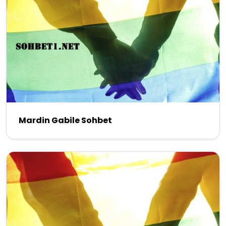
Mardin Gabile Sohbet