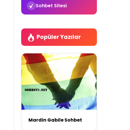
Sohbet Sitesi
Popüler Yazılar
Mardin Gabile Sohbet