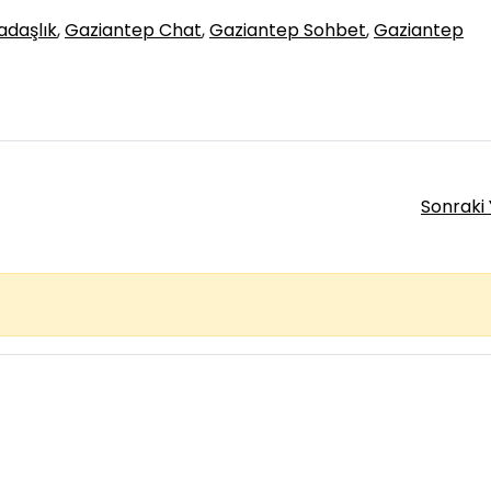
adaşlık
,
Gaziantep Chat
,
Gaziantep Sohbet
,
Gaziantep
Sonraki