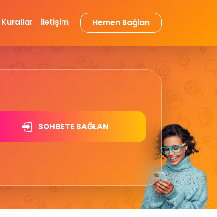
Kurallar
İletişim
Hemen Bağlan
SOHBETE BAĞLAN