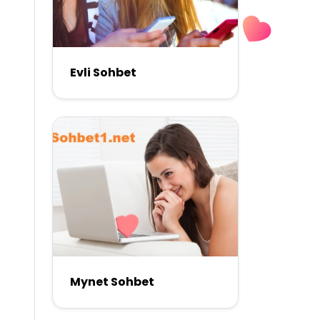
Evli Sohbet
Mynet Sohbet