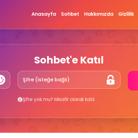
Anasayfa
Sohbet
Hakkımızda
Gizlilik
Sohbet'e Katıl
Şifre yok mu? Misafir olarak katıl.