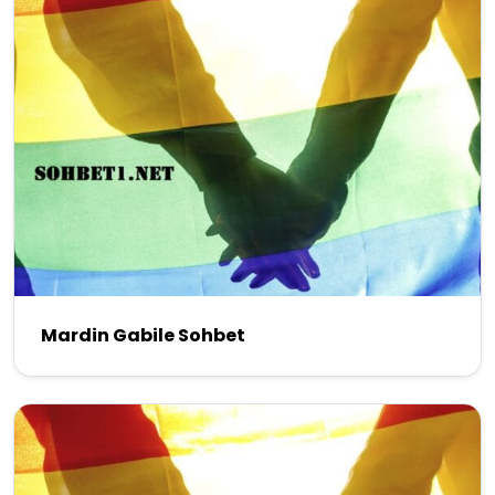
Mardin Gabile Sohbet