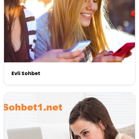
Evli Sohbet