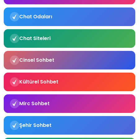
Chat Odaları
Chat Siteleri
Cinsel Sohbet
Kültürel Sohbet
Mirc Sohbet
Şehir Sohbet