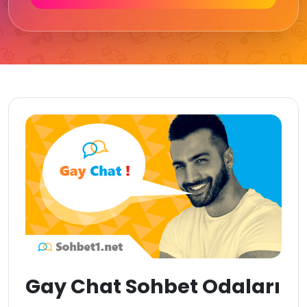
Gay Chat Sohbet Odaları