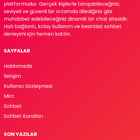
platformudur. Gerçek kişilerle tanışabileceğiniz,
seviyeli ve güvenli bir ortamda dilediğiniz gibi
muhabbet edebileceğiniz dinamik bir chat sitesidir.
Hızlı bağlantı, kolay kullanım ve kesintisiz sohbet
deneyimi için hemen katılın.
SAYFALAR
Hakkımızda
İletişim
Kullanıcı Sözleşmesi
Mirc
Sohbet
Sohbet Kuralları
SON YAZILAR