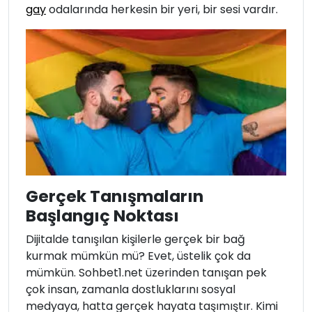
gay
odalarında herkesin bir yeri, bir sesi vardır.
Gerçek Tanışmaların
Başlangıç Noktası
Dijitalde tanışılan kişilerle gerçek bir bağ
kurmak mümkün mü? Evet, üstelik çok da
mümkün. Sohbet1.net üzerinden tanışan pek
çok insan, zamanla dostluklarını sosyal
medyaya, hatta gerçek hayata taşımıştır. Kimi