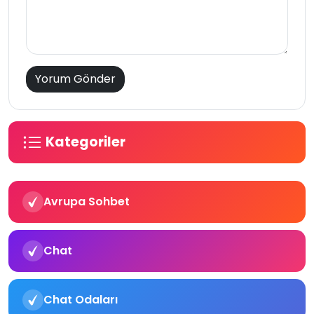
Kategoriler
Avrupa Sohbet
Chat
Chat Odaları