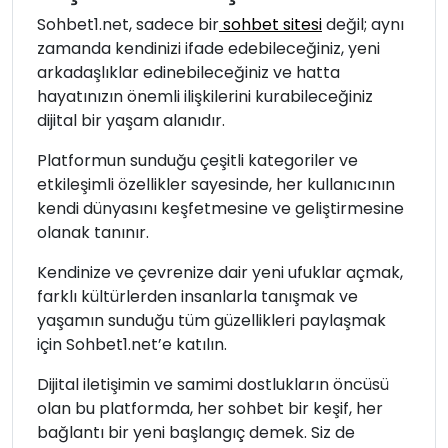
Sohbet1.net, sadece bir
sohbet sitesi
değil; aynı
zamanda kendinizi ifade edebileceğiniz, yeni
arkadaşlıklar edinebileceğiniz ve hatta
hayatınızın önemli ilişkilerini kurabileceğiniz
dijital bir yaşam alanıdır.
Platformun sunduğu çeşitli kategoriler ve
etkileşimli özellikler sayesinde, her kullanıcının
kendi dünyasını keşfetmesine ve geliştirmesine
olanak tanınır.
Kendinize ve çevrenize dair yeni ufuklar açmak,
farklı kültürlerden insanlarla tanışmak ve
yaşamın sunduğu tüm güzellikleri paylaşmak
için Sohbet1.net’e katılın.
Dijital iletişimin ve samimi dostlukların öncüsü
olan bu platformda, her sohbet bir keşif, her
bağlantı bir yeni başlangıç demek. Siz de