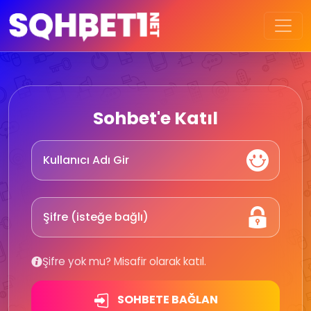
Sohbet'e Katıl
Şifre yok mu? Misafir olarak katıl.
SOHBETE BAĞLAN