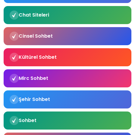
Chat Siteleri
Cinsel Sohbet
Kültürel Sohbet
Mirc Sohbet
Şehir Sohbet
Sohbet