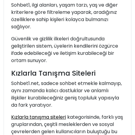
Sohbet1, ilgi alanları, yaşam tarzı, yaş ve diğer
kriterlere göre filtreleme yaparak, aradığınız
özelliklere sahip kişileri kolayca bulmanızı
sağlıyor.
Güvenlik ve gizlilik ilkeleri doğrultusunda
geliştirilen sistem, üyelerin kendilerini özgürce
ifade edebileceği ve iletişim kurabileceği bir
ortam sunuyor.
Kızlarla Tanışma Siteleri
Sohbet1.net, sadece sohbet etmekle kalmayıp,
aynı zamanda kalıcı dostluklar ve anlamlı
ilişkiler kurabileceğiniz geniş topluluk yapısıyla
da fark yaratıyor.
Kızlarla tanışma siteleri
kategorisinde, farklı yaş
gruplarından, çeşitli mesleklerden ve sosyal
çevrelerden gelen kullanıcıların buluştuğu bu