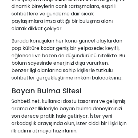
dinamik bireylerin canlı tartışmalara, esprili
sohbetlere ve gündeme dair sıcak
paylaşımlara imza attığı bir buluşma alanı
olarak dikkat çekiyor.
Burada konuşulan her konu, güncel olaylardan
pop kültüre kadar geniş bir yelpazede; keyifli,
eğlenceli ve bazen de düşündürücü nitelikte. Bu
bölüm sayesinde enerjinizi dışa vururken,
benzer ilgi alanlarına sahip kişilerle tutkulu
sohbetler gerçekleştirme imkânı bulacaksınız.
Bayan Bulma Sitesi
Sohbet1.net, kullanıcı dostu tasarımı ve gelişmiş
arama özellikleriyle bayan bulma deneyiminizi
son derece pratik hale getiriyor. İster yeni
arkadaşlık arayışında olun, ister ciddi bir ilişki için
ilk adımı atmaya hazırlanın.