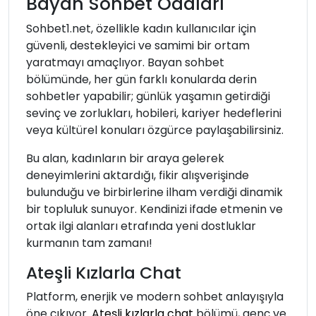
Bayan Sohbet Odaları
Sohbet1.net, özellikle kadın kullanıcılar için
güvenli, destekleyici ve samimi bir ortam
yaratmayı amaçlıyor. Bayan sohbet
bölümünde, her gün farklı konularda derin
sohbetler yapabilir; günlük yaşamın getirdiği
sevinç ve zorlukları, hobileri, kariyer hedeflerini
veya kültürel konuları özgürce paylaşabilirsiniz.
Bu alan, kadınların bir araya gelerek
deneyimlerini aktardığı, fikir alışverişinde
bulunduğu ve birbirlerine ilham verdiği dinamik
bir topluluk sunuyor. Kendinizi ifade etmenin ve
ortak ilgi alanları etrafında yeni dostluklar
kurmanın tam zamanı!
Ateşli Kızlarla Chat
Platform, enerjik ve modern sohbet anlayışıyla
öne çıkıyor.
Ateşli kızlarla chat
bölümü, genç ve