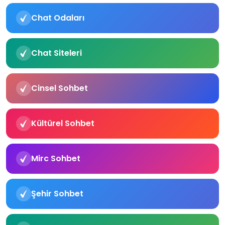
Chat Odaları
Chat Siteleri
Cinsel Sohbet
Kültürel Sohbet
Mirc Sohbet
Şehir Sohbet