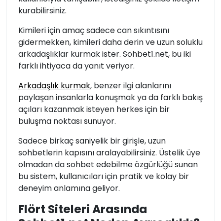
kurabilirsiniz.
Kimileri için amaç sadece can sıkıntısını
gidermekken, kimileri daha derin ve uzun soluklu
arkadaşlıklar kurmak ister. Sohbet1.net, bu iki
farklı ihtiyaca da yanıt veriyor.
Arkadaşlık kurmak
, benzer ilgi alanlarını
paylaşan insanlarla konuşmak ya da farklı bakış
açıları kazanmak isteyen herkes için bir
buluşma noktası sunuyor.
Sadece birkaç saniyelik bir girişle, uzun
sohbetlerin kapısını aralayabilirsiniz. Üstelik üye
olmadan da sohbet edebilme özgürlüğü sunan
bu sistem, kullanıcıları için pratik ve kolay bir
deneyim anlamına geliyor.
Flört Siteleri Arasında