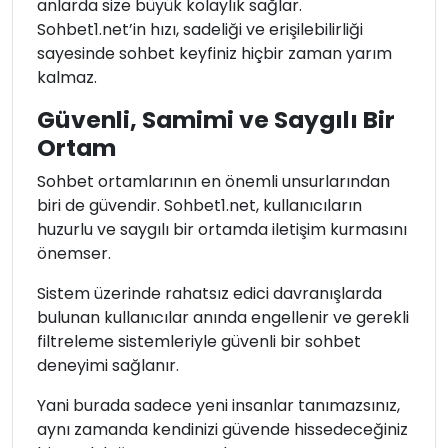
anlarda size büyük kolaylık sağlar.
Sohbet1.net’in hızı, sadeliği ve erişilebilirliği
sayesinde sohbet keyfiniz hiçbir zaman yarım
kalmaz.
Güvenli, Samimi ve Saygılı Bir
Ortam
Sohbet ortamlarının en önemli unsurlarından
biri de güvendir. Sohbet1.net, kullanıcıların
huzurlu ve saygılı bir ortamda iletişim kurmasını
önemser.
Sistem üzerinde rahatsız edici davranışlarda
bulunan kullanıcılar anında engellenir ve gerekli
filtreleme sistemleriyle güvenli bir sohbet
deneyimi sağlanır.
Yani burada sadece yeni insanlar tanımazsınız,
aynı zamanda kendinizi güvende hissedeceğiniz