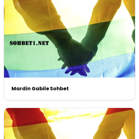
Mardin Gabile Sohbet