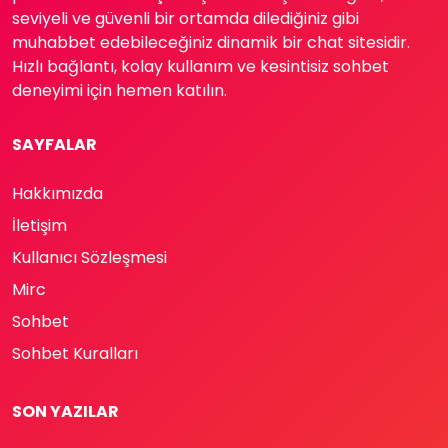
seviyeli ve güvenli bir ortamda dilediğiniz gibi
muhabbet edebileceğiniz dinamik bir chat sitesidir.
Hızlı bağlantı, kolay kullanım ve kesintisiz sohbet
deneyimi için hemen katılın.
SAYFALAR
Hakkımızda
İletişim
Kullanıcı Sözleşmesi
Mirc
Sohbet
Sohbet Kuralları
SON YAZILAR