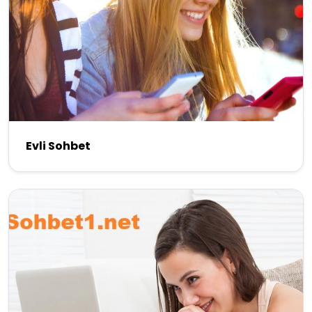
Evli Sohbet