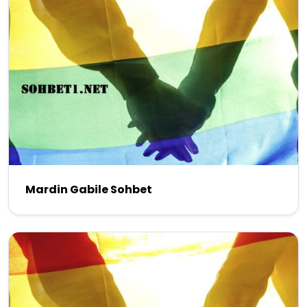
Mardin Gabile Sohbet