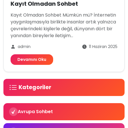
Kayıt Olmadan Sohbet
Kayıt Olmadan Sohbet Mümkün mü? İnternetin
yaygınlaşmasıyla birlikte insanlar artık yalnızca
çevrelerindeki kişilerle değil, dünyanın dört bir
yanından bireylerle iletişim...
admin
11 Haziran 2025
Devamını Oku
Kategoriler
Avrupa Sohbet