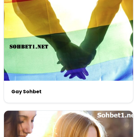
Gay Sohbet