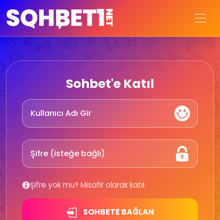
Sohbet'e Katıl
Şifre yok mu? Misafir olarak katıl.
SOHBETE BAĞLAN