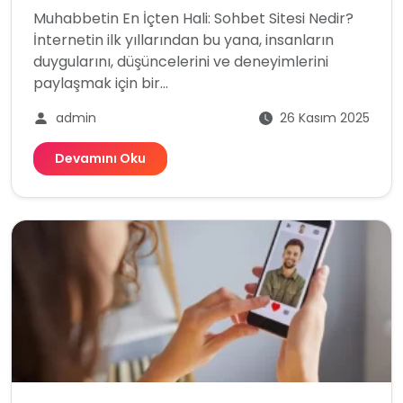
Muhabbetin En İçten Hali: Sohbet Sitesi Nedir?
İnternetin ilk yıllarından bu yana, insanların
duygularını, düşüncelerini ve deneyimlerini
paylaşmak için bir...
admin
26 Kasım 2025
Devamını Oku