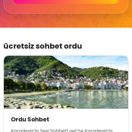
ücretsiz sohbet ordu
Ordu Sohbet
Karadeniz’in Sesi Sohbet1.net’te Karadeniz’in