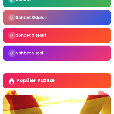
Sohbet Odaları
Sohbet Siteleri
Sohbet Sitesi
Popüler Yazılar