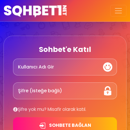
Sohbet'e Katıl
Şifre yok mu? Misafir olarak katıl.
SOHBETE BAĞLAN