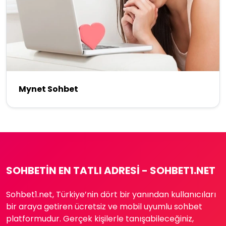
Mynet Sohbet
SOHBETIN EN TATLI ADRESI - SOHBET1.NET
Sohbet1.net, Türkiye’nin dört bir yanından kullanıcıları
bir araya getiren ücretsiz ve mobil uyumlu sohbet
platformudur. Gerçek kişilerle tanışabileceğiniz,