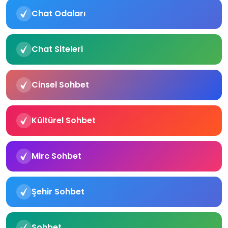
Chat Odaları
Chat Siteleri
Cinsel Sohbet
Kültürel Sohbet
Mirc Sohbet
Şehir Sohbet
Sohbet