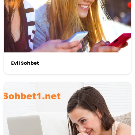
Evli Sohbet