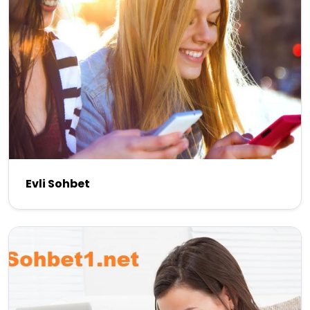
Evli Sohbet