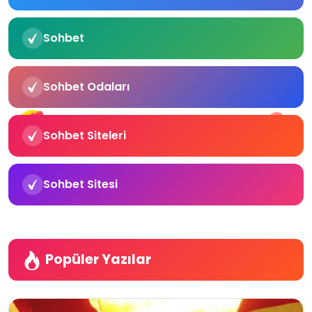
Sohbet
Sohbet Odaları
Sohbet Siteleri
Sohbet Sitesi
Popüler Yazılar