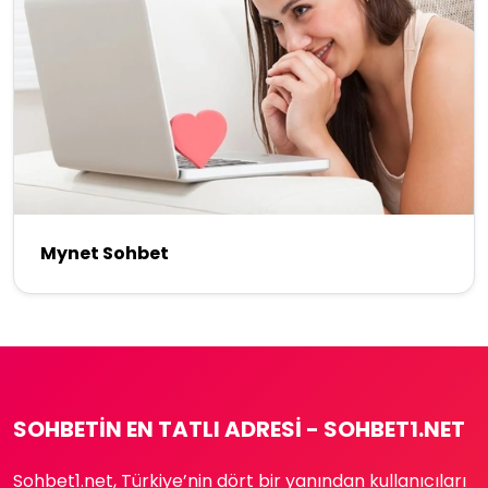
Mynet Sohbet
SOHBETIN EN TATLI ADRESI - SOHBET1.NET
Sohbet1.net, Türkiye’nin dört bir yanından kullanıcıları