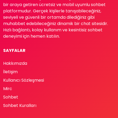
bir araya getiren ücretsiz ve mobil uyumlu sohbet
platformudur. Gerçek kişilerle tanışabileceğiniz,
seviyeli ve güvenli bir ortamda dilediğiniz gibi
muhabbet edebileceğiniz dinamik bir chat sitesidir.
Hızlı bağlantı, kolay kullanım ve kesintisiz sohbet
deneyimi için hemen katılın.
SAYFALAR
Hakkımızda
İletişim
Kullanıcı Sözleşmesi
Mirc
Sohbet
Sohbet Kuralları