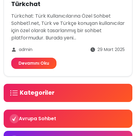
Türkchat
Türkchat: Türk Kullanıcılarına Özel Sohbet
Sohbet1.net, Türk ve Türkçe konuşan kullanıcılar
için özel olarak tasarlanmış bir sohbet
platformudur. Burada yeni...
admin
29 Mart 2025
Devamını Oku
Kategoriler
Avrupa Sohbet