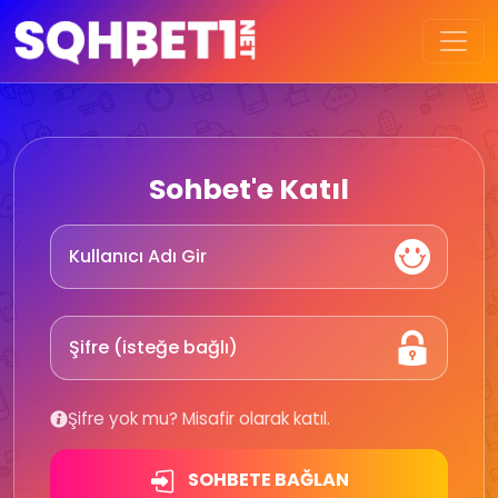
Sohbet'e Katıl
Şifre yok mu? Misafir olarak katıl.
SOHBETE BAĞLAN