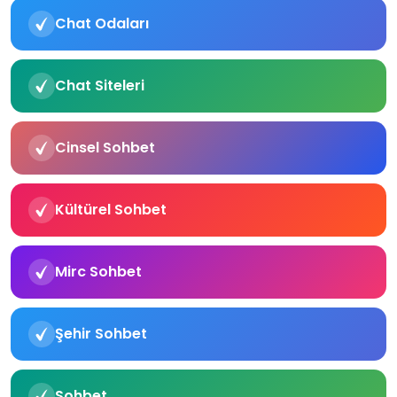
Chat Odaları
Chat Siteleri
Cinsel Sohbet
Kültürel Sohbet
Mirc Sohbet
Şehir Sohbet
Sohbet