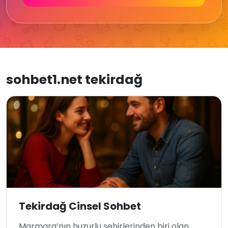
sohbet1.net tekirdağ
Tekirdağ Cinsel Sohbet
Marmara’nın huzurlu şehirlerinden biri olan