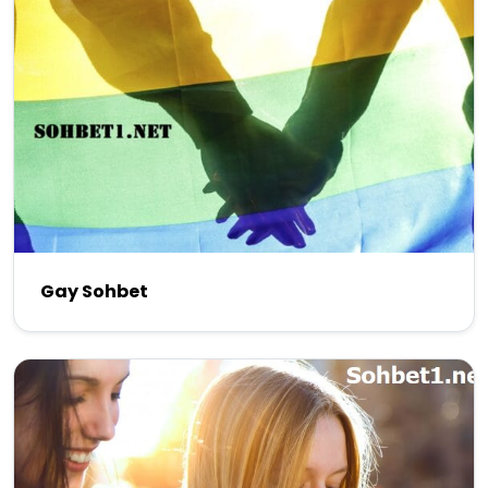
Gay Sohbet