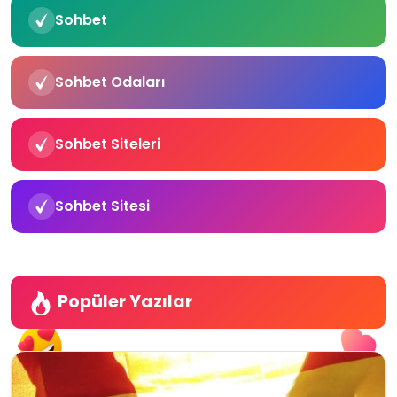
Sohbet
Sohbet Odaları
Sohbet Siteleri
Sohbet Sitesi
Popüler Yazılar