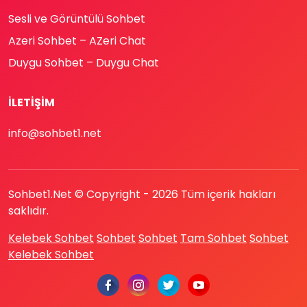
Sesli ve Görüntülü Sohbet
Azeri Sohbet – AZeri Chat
Duygu Sohbet – Duygu Chat
İLETIŞIM
info@sohbet1.net
Sohbet1.Net © Copyright -
2026
Tüm içerik hakları
saklıdır.
Kelebek Sohbet
Sohbet
Sohbet
Tam Sohbet
Sohbet
Kelebek Sohbet