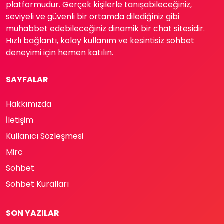
platformudur. Gerçek kişilerle tanışabileceğiniz,
seviyeli ve güvenli bir ortamda dilediğiniz gibi
muhabbet edebileceğiniz dinamik bir chat sitesidir.
Hızlı bağlantı, kolay kullanım ve kesintisiz sohbet
deneyimi için hemen katılın.
SAYFALAR
Hakkımızda
İletişim
Kullanıcı Sözleşmesi
Mirc
Sohbet
Sohbet Kuralları
SON YAZILAR