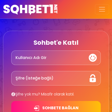
Sohbet'e Katıl
Şifre yok mu? Misafir olarak katıl.
SOHBETE BAĞLAN