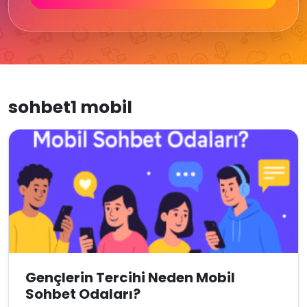
sohbet1 mobil
Gençlerin Tercihi Neden Mobil
Sohbet Odaları?