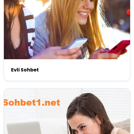
Evli Sohbet