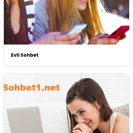
Evli Sohbet