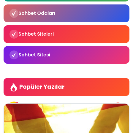
Sohbet Odaları
Sohbet Siteleri
Sohbet Sitesi
Popüler Yazılar