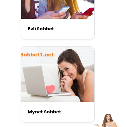
Evli Sohbet
Mynet Sohbet