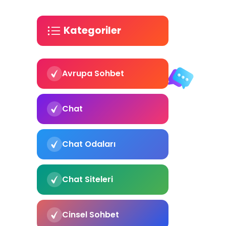
Kategoriler
Avrupa Sohbet
Chat
Chat Odaları
Chat Siteleri
Cinsel Sohbet