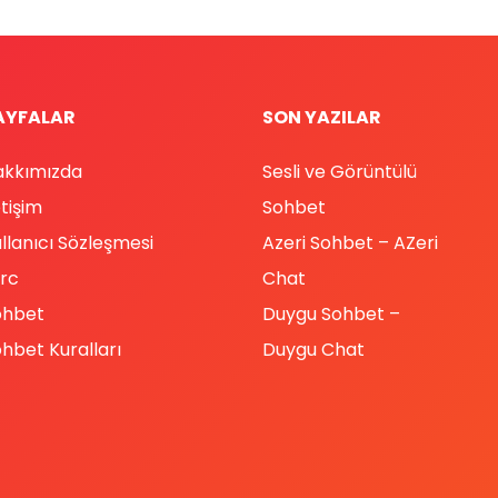
AYFALAR
SON YAZILAR
akkımızda
Sesli ve Görüntülü
etişim
Sohbet
llanıcı Sözleşmesi
Azeri Sohbet – AZeri
rc
Chat
ohbet
Duygu Sohbet –
hbet Kuralları
Duygu Chat