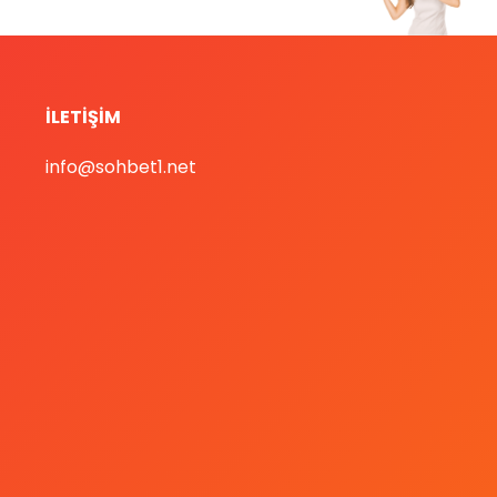
İLETIŞIM
info@sohbet1.net