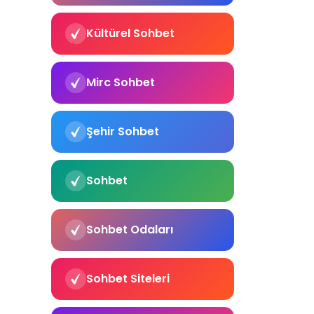
Kültürel Sohbet
Mirc Sohbet
Şehir Sohbet
Sohbet
Sohbet Odaları
Sohbet Siteleri