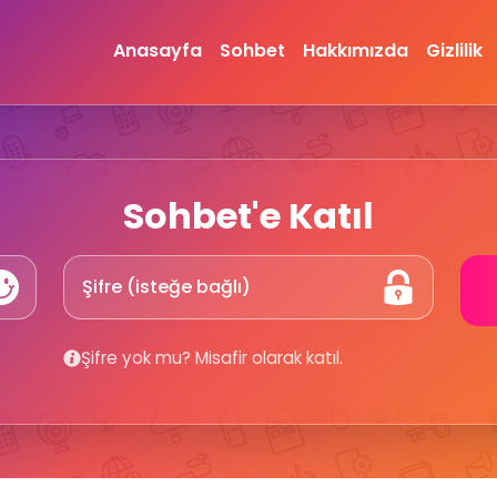
Anasayfa
Sohbet
Hakkımızda
Gizlilik
Sohbet'e Katıl
Şifre yok mu? Misafir olarak katıl.