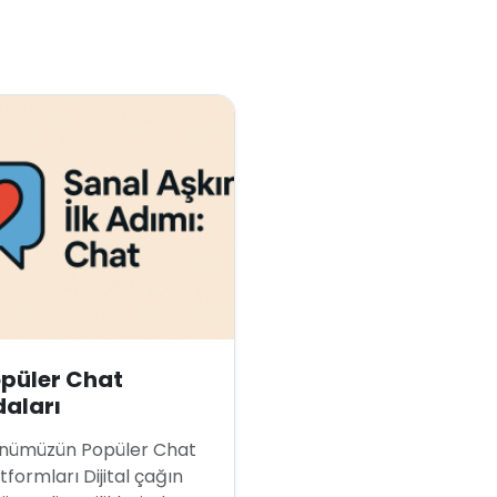
püler Chat
aları
nümüzün Popüler Chat
tformları Dijital çağın