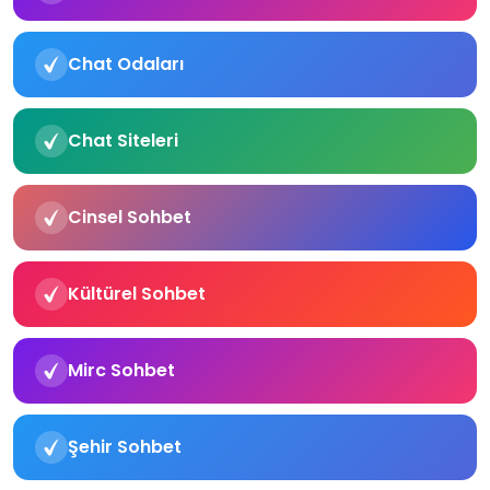
Chat Odaları
Chat Siteleri
Cinsel Sohbet
Kültürel Sohbet
Mirc Sohbet
Şehir Sohbet