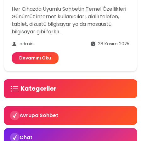
Her Cihazda Uyumlu Sohbetin Temel Özellikleri
Günümüz internet kullanıcıları, akıllı telefon,
tablet, dizüstü bilgisayar ya da masaüstü
bilgisayar gibi farklı...
admin
28 Kasım 2025
Devamını Oku
Kategoriler
Avrupa Sohbet
Chat