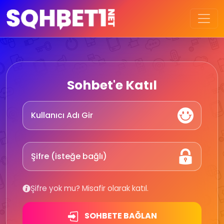
Sohbet'e Katıl
Şifre yok mu? Misafir olarak katıl.
SOHBETE BAĞLAN