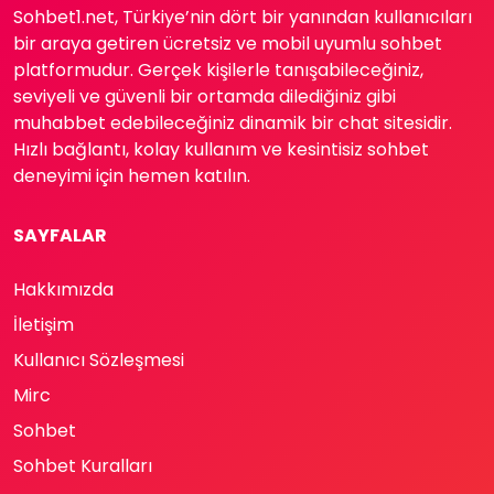
Sohbet1.net, Türkiye’nin dört bir yanından kullanıcıları
bir araya getiren ücretsiz ve mobil uyumlu sohbet
platformudur. Gerçek kişilerle tanışabileceğiniz,
seviyeli ve güvenli bir ortamda dilediğiniz gibi
muhabbet edebileceğiniz dinamik bir chat sitesidir.
Hızlı bağlantı, kolay kullanım ve kesintisiz sohbet
deneyimi için hemen katılın.
SAYFALAR
Hakkımızda
İletişim
Kullanıcı Sözleşmesi
Mirc
Sohbet
Sohbet Kuralları