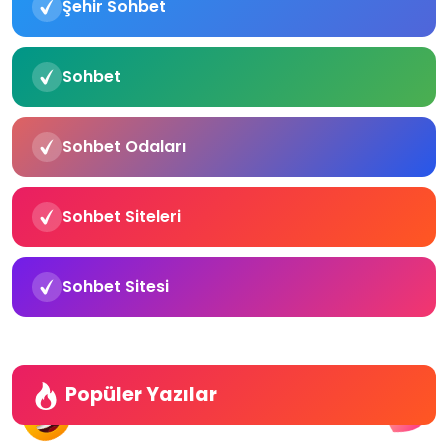
Şehir Sohbet
Sohbet
Sohbet Odaları
Sohbet Siteleri
Sohbet Sitesi
Popüler Yazılar