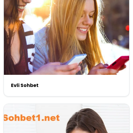
Evli Sohbet