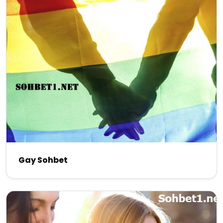
Gay Sohbet