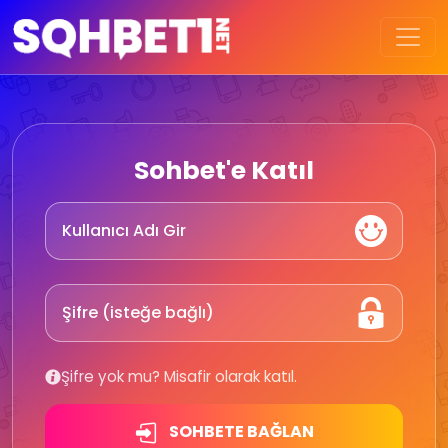
Sohbet'e Katıl
Şifre yok mu? Misafir olarak katıl.
SOHBETE BAĞLAN