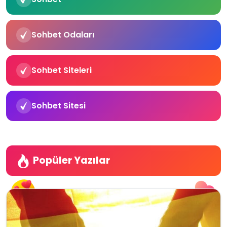
Sohbet Odaları
Sohbet Siteleri
Sohbet Sitesi
Popüler Yazılar