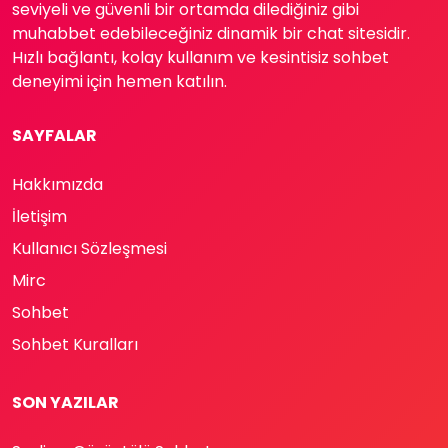
seviyeli ve güvenli bir ortamda dilediğiniz gibi
muhabbet edebileceğiniz dinamik bir chat sitesidir.
Hızlı bağlantı, kolay kullanım ve kesintisiz sohbet
deneyimi için hemen katılın.
SAYFALAR
Hakkımızda
İletişim
Kullanıcı Sözleşmesi
Mirc
Sohbet
Sohbet Kuralları
SON YAZILAR