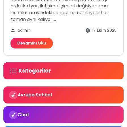
hızla ilerliyor, iletişim biçimleri değişiyor ama
insanlar arasındaki sohbet etme ihtiyacı her
zaman aynı kalıyor....
admin
17 Ekim 2025
Devamını Oku
Kategoriler
Avrupa Sohbet
Chat