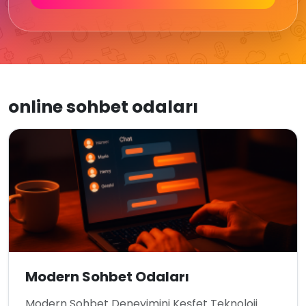
online sohbet odaları
Modern Sohbet Odaları
Modern Sohbet Deneyimini Keşfet Teknoloji