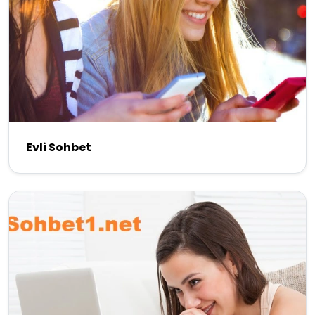
Evli Sohbet