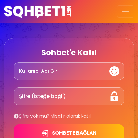
Sohbet'e Katıl
Şifre yok mu? Misafir olarak katıl.
SOHBETE BAĞLAN