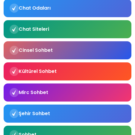
Chat Odaları
Chat Siteleri
Cinsel Sohbet
Kültürel Sohbet
Mirc Sohbet
Şehir Sohbet
Sohbet