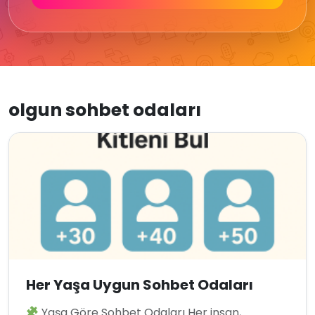
olgun sohbet odaları
Her Yaşa Uygun Sohbet Odaları
Yaşa Göre Sohbet Odaları Her insan,