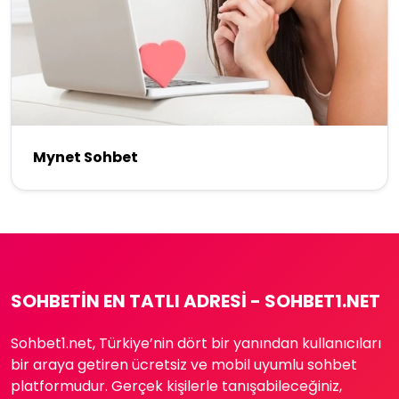
Mynet Sohbet
SOHBETIN EN TATLI ADRESI - SOHBET1.NET
Sohbet1.net, Türkiye’nin dört bir yanından kullanıcıları
bir araya getiren ücretsiz ve mobil uyumlu sohbet
platformudur. Gerçek kişilerle tanışabileceğiniz,