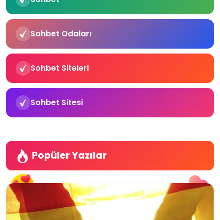
Sohbet Odaları
Sohbet Siteleri
Sohbet Sitesi
Popüler Yazılar