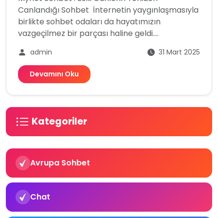
Canlandığı Sohbet İnternetin yaygınlaşmasıyla
birlikte sohbet odaları da hayatımızın
vazgeçilmez bir parçası haline geldi....
admin
31 Mart 2025
Devamını Oku
Kategoriler
Avrupa Sohbet
Chat