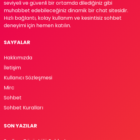
seviyeli ve güvenli bir ortamda dilediğiniz gibi
muhabbet edebileceğiniz dinamik bir chat sitesidir.
Hızlı bağlantı, kolay kullanım ve kesintisiz sohbet
deneyimi için hemen katılın.
SAYFALAR
Hakkımızda
İletişim
Kullanıcı Sözleşmesi
Mirc
Sohbet
Sohbet Kuralları
SON YAZILAR