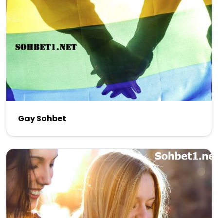
Gay Sohbet