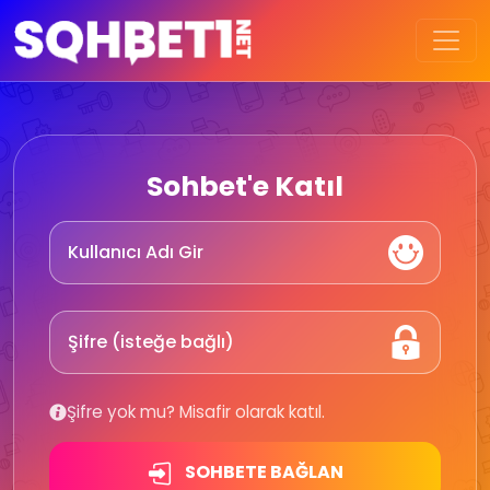
Sohbet'e Katıl
Şifre yok mu? Misafir olarak katıl.
SOHBETE BAĞLAN