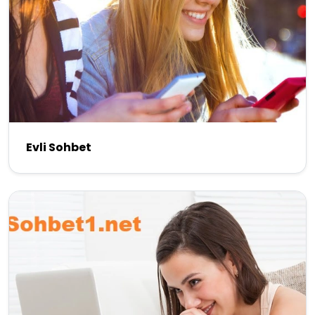
Evli Sohbet