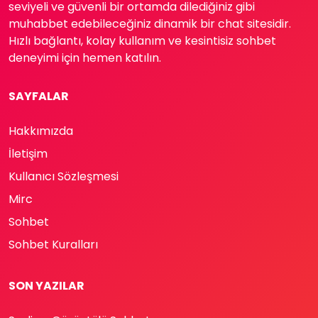
seviyeli ve güvenli bir ortamda dilediğiniz gibi
muhabbet edebileceğiniz dinamik bir chat sitesidir.
Hızlı bağlantı, kolay kullanım ve kesintisiz sohbet
deneyimi için hemen katılın.
SAYFALAR
Hakkımızda
İletişim
Kullanıcı Sözleşmesi
Mirc
Sohbet
Sohbet Kuralları
SON YAZILAR