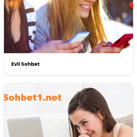
Evli Sohbet