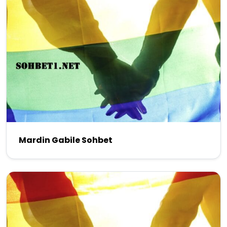
Mardin Gabile Sohbet