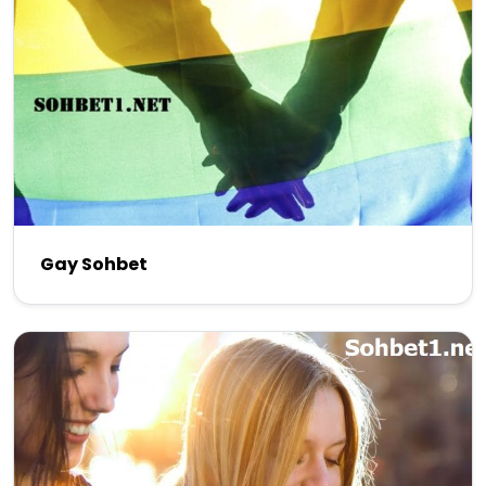
Gay Sohbet