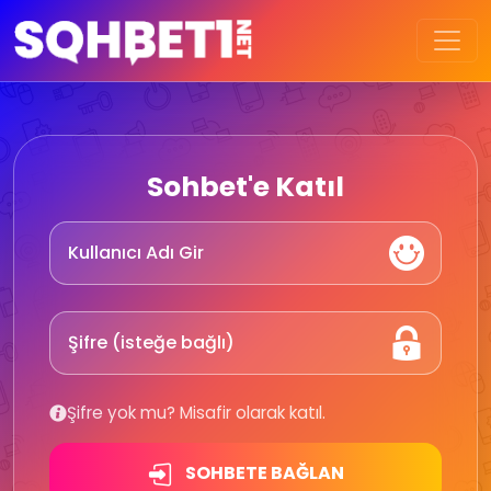
Sohbet'e Katıl
Şifre yok mu? Misafir olarak katıl.
SOHBETE BAĞLAN