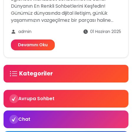
Dünyanın En Renkli Sohbetlerini Keşfedin!
Günümüz dünyasında dijital iletişim, günlük
yaşamımızın vazgeçilmez bir parçası haline...
admin
01 Haziran 2025
Devamını Oku
Kategoriler
Avrupa Sohbet
Chat