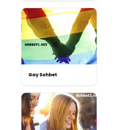
Gay Sohbet