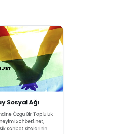
y Sosyal Ağı
ndine Özgü Bir Topluluk
neyimi Sohbet1.net,
sik sohbet sitelerinin