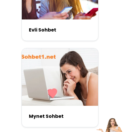
Evli Sohbet
Mynet Sohbet