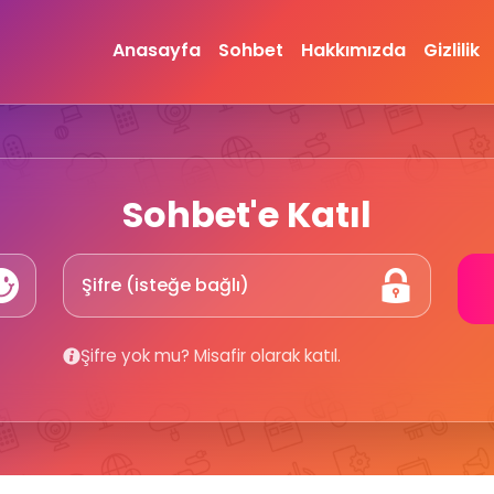
Anasayfa
Sohbet
Hakkımızda
Gizlilik
Sohbet'e Katıl
Şifre yok mu? Misafir olarak katıl.