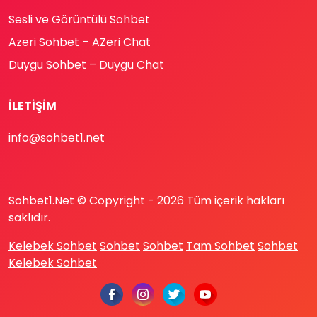
Sesli ve Görüntülü Sohbet
Azeri Sohbet – AZeri Chat
Duygu Sohbet – Duygu Chat
İLETIŞIM
info@sohbet1.net
Sohbet1.Net © Copyright -
2026
Tüm içerik hakları
saklıdır.
Kelebek Sohbet
Sohbet
Sohbet
Tam Sohbet
Sohbet
Kelebek Sohbet