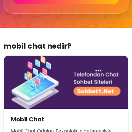
mobil chat nedir?
Mobil Chat
Mobil Chat Odaları Teknolojinin gelişmesiyle