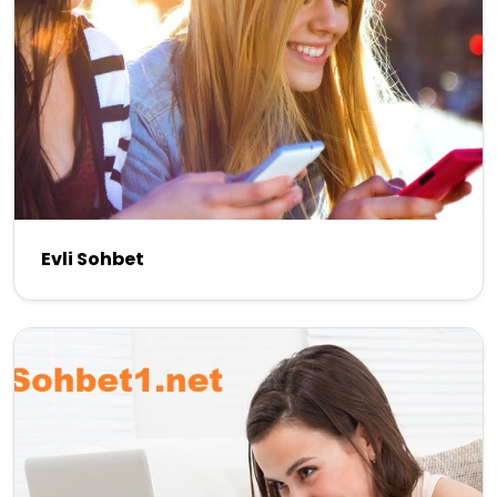
Evli Sohbet