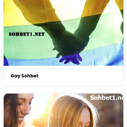
Gay Sohbet