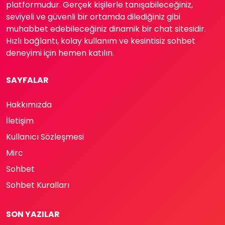
platformudur. Gerçek kişilerle tanışabileceğiniz,
seviyeli ve güvenli bir ortamda dilediğiniz gibi
muhabbet edebileceğiniz dinamik bir chat sitesidir.
Hızlı bağlantı, kolay kullanım ve kesintisiz sohbet
deneyimi için hemen katılın.
SAYFALAR
Hakkımızda
İletişim
Kullanıcı Sözleşmesi
Mirc
Sohbet
Sohbet Kuralları
SON YAZILAR