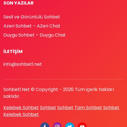
SON YAZILAR
Sesli ve Görüntülü Sohbet
Azeri Sohbet – AZeri Chat
Duygu Sohbet – Duygu Chat
İLETIŞIM
info@sohbet1.net
Sohbet1.Net © Copyright -
2026
Tüm içerik hakları
saklıdır.
Kelebek Sohbet
Sohbet
Sohbet
Tam Sohbet
Sohbet
Kelebek Sohbet