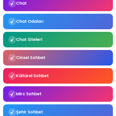
Chat
Chat Odaları
Chat Siteleri
Cinsel Sohbet
Kültürel Sohbet
Mirc Sohbet
Şehir Sohbet