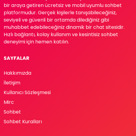
bir araya getiren ücretsiz ve mobil uyumlu sohbet
platformudur. Gerçek kişilerle tanışabileceğiniz,
seviyeli ve güvenli bir ortamda dilediğiniz gibi
muhabbet edebileceğiniz dinamik bir chat sitesidir.
Hızlı bağlantı, kolay kullanım ve kesintisiz sohbet
deneyimi için hemen katılın.
SAYFALAR
Hakkımızda
İletişim
Kullanıcı Sözleşmesi
Mirc
Sohbet
Sohbet Kuralları