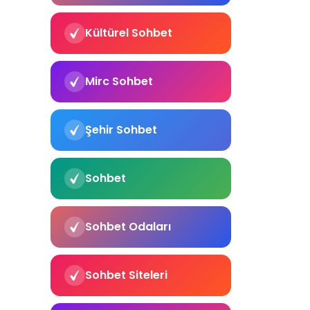
Kültürel Sohbet
Mirc Sohbet
Şehir Sohbet
Sohbet
Sohbet Odaları
Sohbet Siteleri