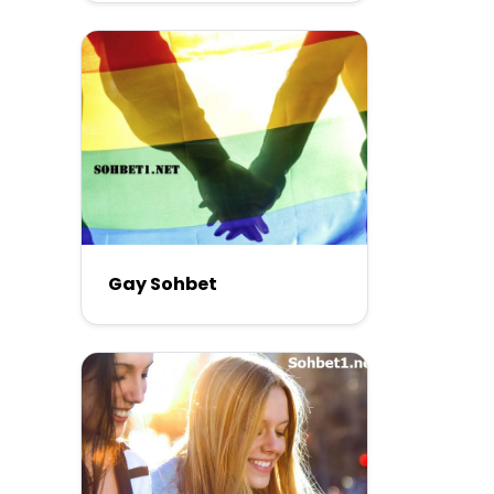
Gay Sohbet