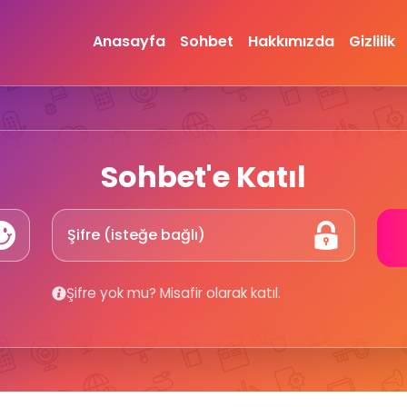
Anasayfa
Sohbet
Hakkımızda
Gizlilik
Sohbet'e Katıl
Şifre yok mu? Misafir olarak katıl.