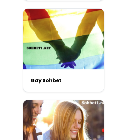
Gay Sohbet