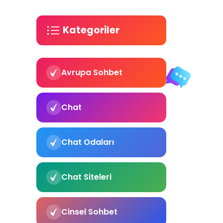
Kategoriler
Avrupa Sohbet
Chat
Chat Odaları
Chat Siteleri
Cinsel Sohbet