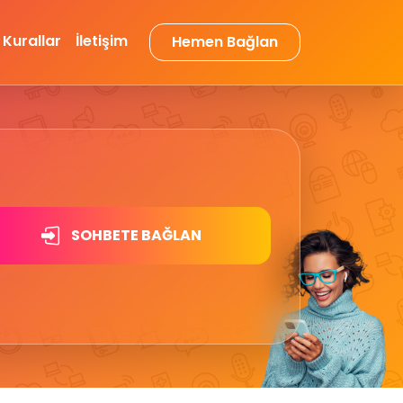
Kurallar
İletişim
Hemen Bağlan
SOHBETE BAĞLAN