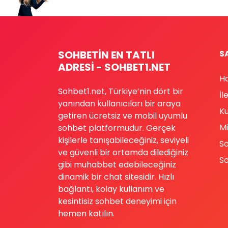
SOHBETIN EN TATLI
S
ADRESI - SOHBET1.NET
H
Sohbet1.net, Türkiye’nin dört bir
İl
yanından kullanıcıları bir araya
Ku
getiren ücretsiz ve mobil uyumlu
Mi
sohbet platformudur. Gerçek
kişilerle tanışabileceğiniz, seviyeli
S
ve güvenli bir ortamda dilediğiniz
So
gibi muhabbet edebileceğiniz
dinamik bir chat sitesidir. Hızlı
bağlantı, kolay kullanım ve
kesintisiz sohbet deneyimi için
hemen katılın.