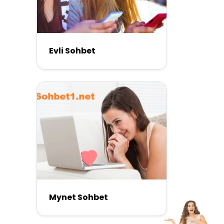
Evli Sohbet
Mynet Sohbet