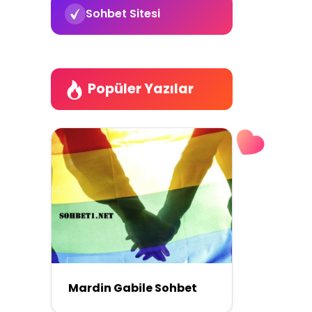
Sohbet Sitesi
Popüler Yazılar
Mardin Gabile Sohbet