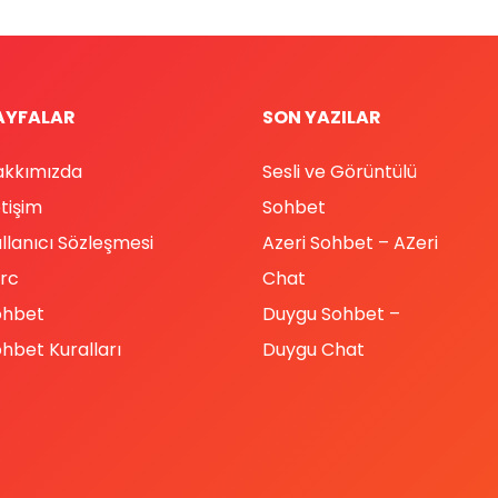
AYFALAR
SON YAZILAR
akkımızda
Sesli ve Görüntülü
etişim
Sohbet
llanıcı Sözleşmesi
Azeri Sohbet – AZeri
rc
Chat
ohbet
Duygu Sohbet –
hbet Kuralları
Duygu Chat