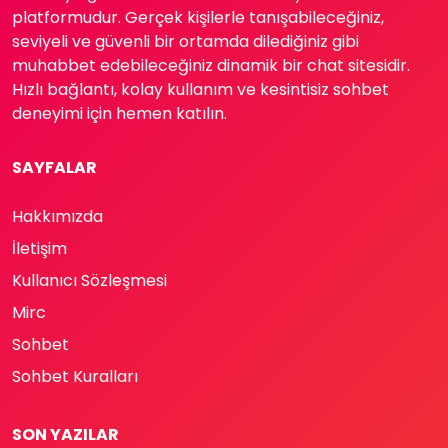
platformudur. Gerçek kişilerle tanışabileceğiniz,
seviyeli ve güvenli bir ortamda dilediğiniz gibi
muhabbet edebileceğiniz dinamik bir chat sitesidir.
Hızlı bağlantı, kolay kullanım ve kesintisiz sohbet
deneyimi için hemen katılın.
SAYFALAR
Hakkımızda
İletişim
Kullanıcı Sözleşmesi
Mirc
Sohbet
Sohbet Kuralları
SON YAZILAR