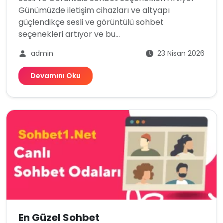
Günümüzde iletişim cihazları ve altyapı
güçlendikçe sesli ve görüntülü sohbet
seçenekleri artıyor ve bu...
admin
23 Nisan 2026
Devamını Oku
En Güzel Sohbet