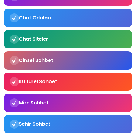
Chat Odaları
Chat Siteleri
Cinsel Sohbet
Kültürel Sohbet
Mirc Sohbet
Şehir Sohbet