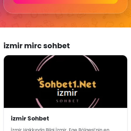
izmir mirc sohbet
izmir Sohbet
İzmir Hakkında Bilgi İzmir, Ege Bölgesi’nin en