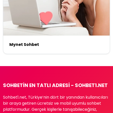
Mynet Sohbet
SOHBETIN EN TATLI ADRESI - SOHBET1.NET
Sohbet1.net, Türkiye’nin dört bir yanından kullanıcıları
bir araya getiren ücretsiz ve mobil uyumlu sohbet
platformudur. Gerçek kişilerle tanışabileceğiniz,