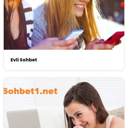
Evli Sohbet