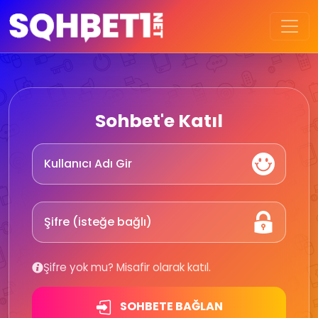
Sohbet'e Katıl
Şifre yok mu? Misafir olarak katıl.
SOHBETE BAĞLAN