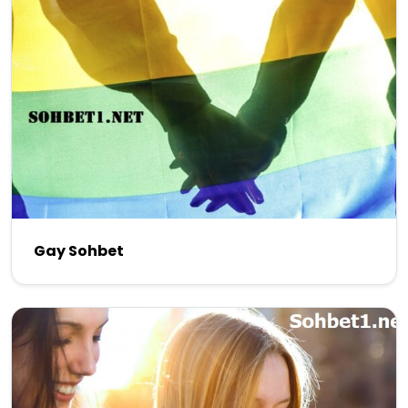
Gay Sohbet