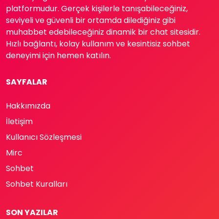
platformudur. Gerçek kişilerle tanışabileceğiniz,
seviyeli ve güvenli bir ortamda dilediğiniz gibi
muhabbet edebileceğiniz dinamik bir chat sitesidir.
Hızlı bağlantı, kolay kullanım ve kesintisiz sohbet
deneyimi için hemen katılın.
SAYFALAR
Hakkımızda
İletişim
Kullanıcı Sözleşmesi
Mirc
Sohbet
Sohbet Kuralları
SON YAZILAR