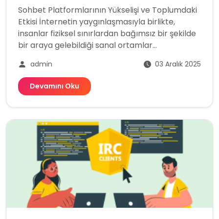
Sohbet Platformlarının Yükselişi ve Toplumdaki
Etkisi İnternetin yaygınlaşmasıyla birlikte,
insanlar fiziksel sınırlardan bağımsız bir şekilde
bir araya gelebildiği sanal ortamlar...
admin
03 Aralık 2025
Devamını Oku