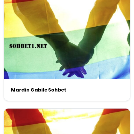
Mardin Gabile Sohbet