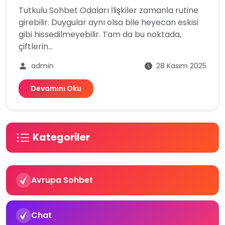
Tutkulu Sohbet Odaları İlişkiler zamanla rutine
girebilir. Duygular aynı olsa bile heyecan eskisi
gibi hissedilmeyebilir. Tam da bu noktada,
çiftlerin...
admin
28 Kasım 2025
Devamını Oku
Kategoriler
Avrupa Sohbet
Chat