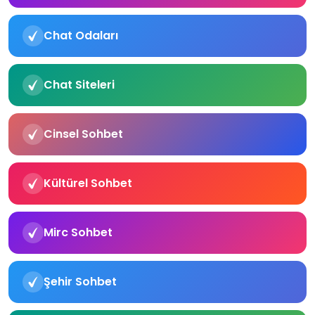
Chat Odaları
Chat Siteleri
Cinsel Sohbet
Kültürel Sohbet
Mirc Sohbet
Şehir Sohbet