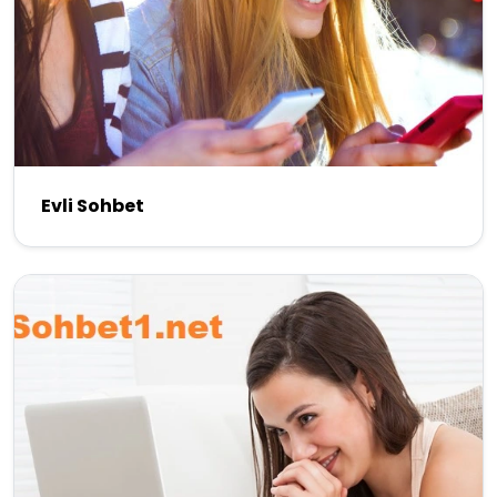
Evli Sohbet