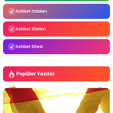
Sohbet Odaları
Sohbet Siteleri
Sohbet Sitesi
Popüler Yazılar