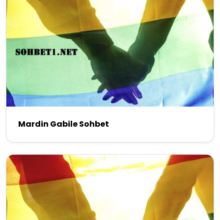
Mardin Gabile Sohbet