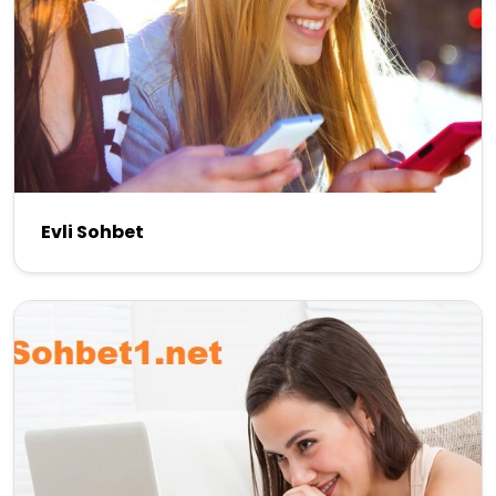
Evli Sohbet