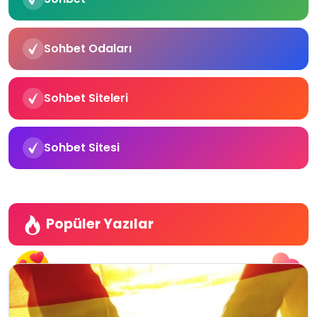
Sohbet Odaları
Sohbet Siteleri
Sohbet Sitesi
Popüler Yazılar