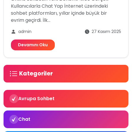
Kullanıcılarla Chat Yap İnternet üzerindeki
sohbet platformları, yıllar içinde büyük bir
evrim geçirdi. İlk...
admin
27 Kasım 2025
Devamını Oku
Kategoriler
Avrupa Sohbet
Chat