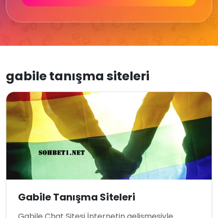
gabile tanışma siteleri
Gabile Tanışma Siteleri
Gabile Chat Sitesi İnternetin gelişmesiyle