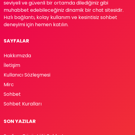
seviyeli ve güvenli bir ortamda dilediğiniz gibi
muhabbet edebileceğiniz dinamik bir chat sitesidir.
Hızlı bağlantı, kolay kullanım ve kesintisiz sohbet
deneyimi için hemen katılın.
SAYFALAR
Hakkımızda
İletişim
Kullanıcı Sözleşmesi
Mirc
Sohbet
Sohbet Kuralları
SON YAZILAR