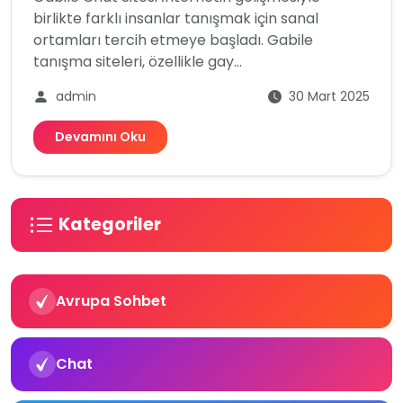
birlikte farklı insanlar tanışmak için sanal
ortamları tercih etmeye başladı. Gabile
tanışma siteleri, özellikle gay...
admin
30 Mart 2025
Devamını Oku
Kategoriler
Avrupa Sohbet
Chat