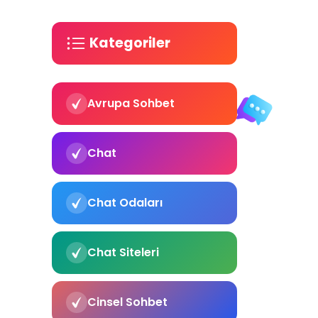
Kategoriler
Avrupa Sohbet
Chat
Chat Odaları
Chat Siteleri
Cinsel Sohbet