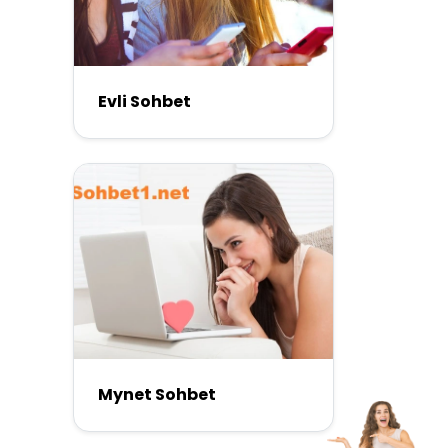
Evli Sohbet
Mynet Sohbet