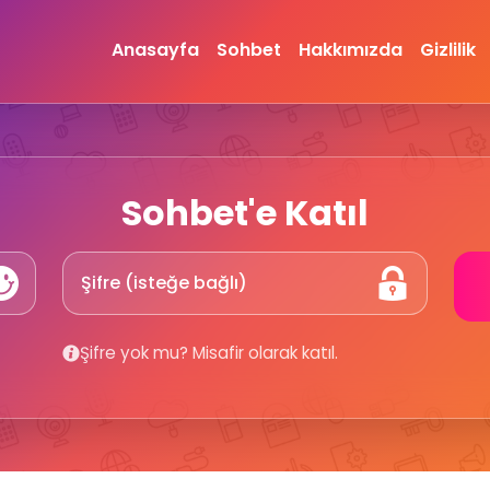
Anasayfa
Sohbet
Hakkımızda
Gizlilik
Sohbet'e Katıl
Şifre yok mu? Misafir olarak katıl.