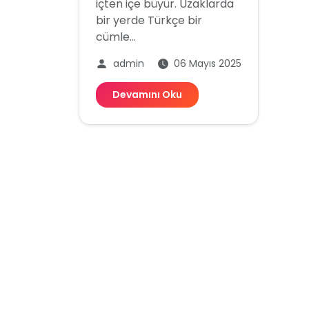
içten içe büyür. Uzaklarda
bir yerde Türkçe bir
cümle...
admin
06 Mayıs 2025
Devamını Oku