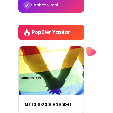
Sohbet Sitesi
Popüler Yazılar
Mardin Gabile Sohbet