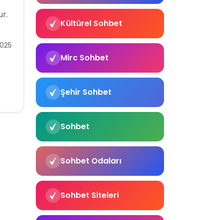
ur.
Kültürel Sohbet
2025
Mirc Sohbet
Şehir Sohbet
Sohbet
Sohbet Odaları
Sohbet Siteleri