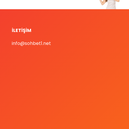
İLETIŞIM
info@sohbet1.net