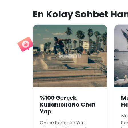
En Kolay Sohbet Han
%100 Gerçek
Mu
Kullanıcılarla Chat
Ha
Yap
Muh
Online Sohbetin Yeni
Soh