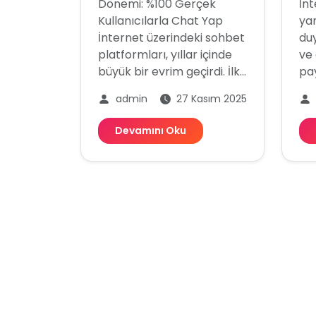
Dönemi: %100 Gerçek
İnt
Kullanıcılarla Chat Yap
yan
İnternet üzerindeki sohbet
duy
platformları, yıllar içinde
ve 
büyük bir evrim geçirdi. İlk...
pay
admin
27 Kasım 2025
Devamını Oku