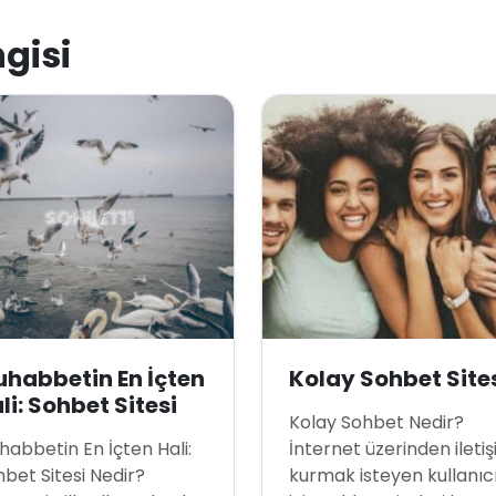
gisi
habbetin En İçten
Kolay Sohbet Site
li: Sohbet Sitesi
Kolay Sohbet Nedir?
abbetin En İçten Hali:
İnternet üzerinden ileti
bet Sitesi Nedir?
kurmak isteyen kullanıcı