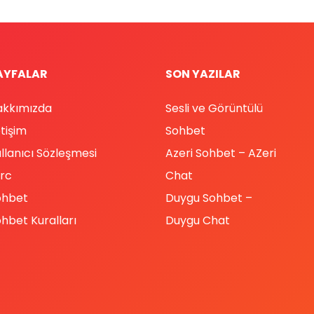
AYFALAR
SON YAZILAR
akkımızda
Sesli ve Görüntülü
etişim
Sohbet
llanıcı Sözleşmesi
Azeri Sohbet – AZeri
rc
Chat
ohbet
Duygu Sohbet –
hbet Kuralları
Duygu Chat