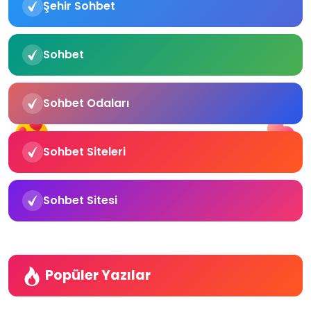
Şehir Sohbet
Sohbet
Sohbet Odaları
Sohbet Siteleri
Sohbet Sitesi
Popüler Yazılar