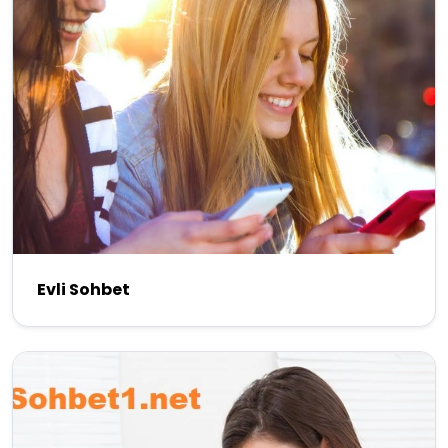
Evli Sohbet