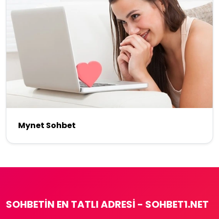
Mynet Sohbet
SOHBETIN EN TATLI ADRESI - SOHBET1.NET