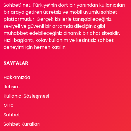
Sohbet1.net, Türkiye’nin dört bir yanından kullanıcıları
bir araya getiren ücretsiz ve mobil uyumlu sohbet
platformudur. Gerçek kişilerle tanışabileceğiniz,
seviyeli ve güvenli bir ortamda dilediğiniz gibi
muhabbet edebileceğiniz dinamik bir chat sitesidir.
Hızlı bağlantı, kolay kullanım ve kesintisiz sohbet
deneyimi için hemen katılın.
SAYFALAR
Hakkımızda
İletişim
Kullanıcı Sözleşmesi
Mirc
Sohbet
Sohbet Kuralları