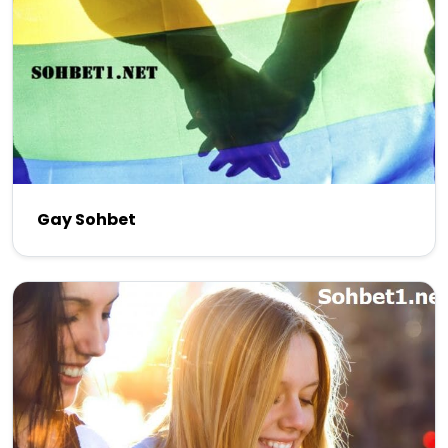
Gay Sohbet