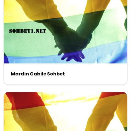
Mardin Gabile Sohbet