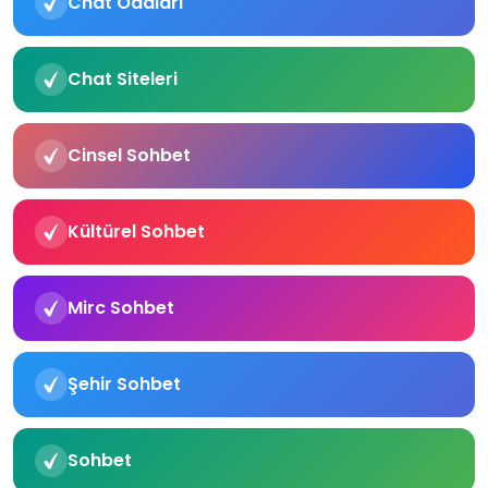
Chat Odaları
Chat Siteleri
Cinsel Sohbet
Kültürel Sohbet
Mirc Sohbet
Şehir Sohbet
Sohbet