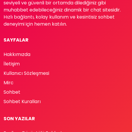
seviyeli ve güvenli bir ortamda dilediğiniz gibi
muhabbet edebileceğiniz dinamik bir chat sitesidir.
Hızlı bağlantı, kolay kullanım ve kesintisiz sohbet
deneyimi için hemen katılın.
SAYFALAR
Hakkımızda
İletişim
Kullanıcı Sözleşmesi
Mirc
Sohbet
Sohbet Kuralları
SON YAZILAR