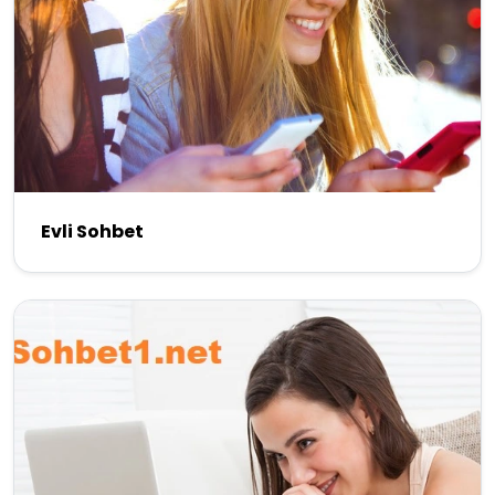
Evli Sohbet