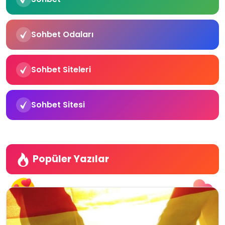
Sohbet Odaları
Sohbet Siteleri
Sohbet Sitesi
Popüler Yazılar