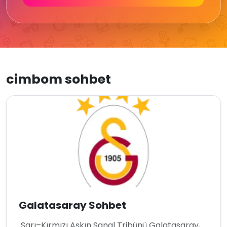
cimbom sohbet
Galatasaray Sohbet
Sarı–Kırmızı Aşkın Sanal Tribünü Galatasaray,