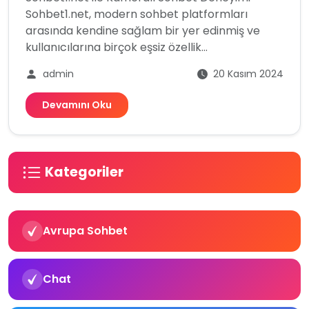
Sohbet1.net, modern sohbet platformları
arasında kendine sağlam bir yer edinmiş ve
kullanıcılarına birçok eşsiz özellik...
admin
20 Kasım 2024
Devamını Oku
Kategoriler
Avrupa Sohbet
Chat