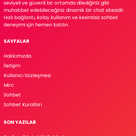
seviyeli ve güvenli bir ortamda dilediğiniz gibi
muhabbet edebileceğiniz dinamik bir chat sitesidir.
Hızlı bağlantı, kolay kullanım ve kesintisiz sohbet
deneyimi için hemen katılın.
SAYFALAR
Hakkımızda
İletişim
Kullanıcı Sözleşmesi
Mirc
Sohbet
Sohbet Kuralları
SON YAZILAR