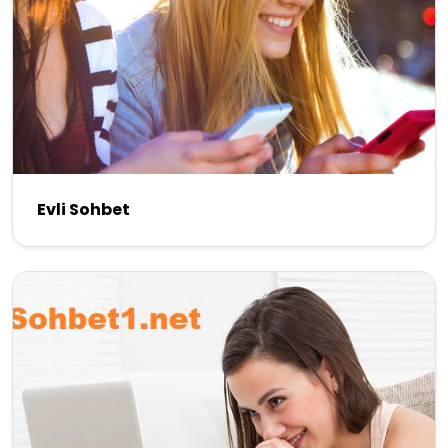
Evli Sohbet