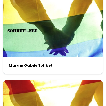
Mardin Gabile Sohbet