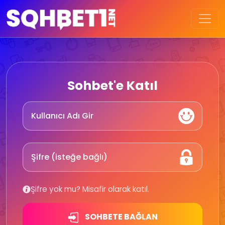
Sohbet'e Katıl
Şifre yok mu? Misafir olarak katıl.
SOHBETE BAĞLAN