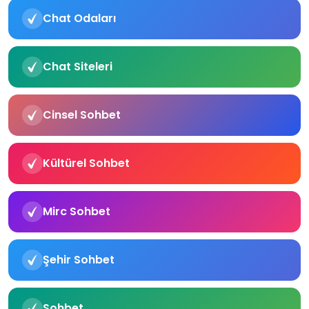
Chat Odaları
Chat Siteleri
Cinsel Sohbet
Kültürel Sohbet
Mirc Sohbet
Şehir Sohbet
Sohbet