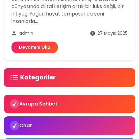
dünyasında dijital iletişim artık bir lüks değil, bir
ihtiyaç. Yoğun hayat temposunda yeni
insanlarla...
admin
27 Mayıs 2025
Devamını Oku
Kategoriler
Avrupa Sohbet
Chat