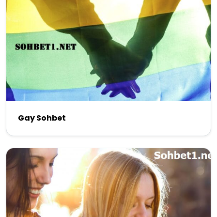
Gay Sohbet