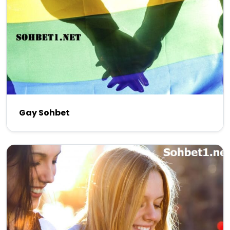
Gay Sohbet