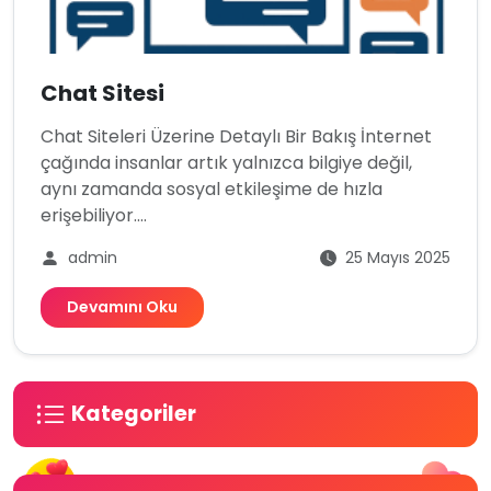
Chat Sitesi
Chat Siteleri Üzerine Detaylı Bir Bakış İnternet
çağında insanlar artık yalnızca bilgiye değil,
aynı zamanda sosyal etkileşime de hızla
erişebiliyor....
admin
25 Mayıs 2025
Devamını Oku
Kategoriler