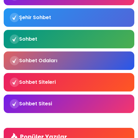
Şehir Sohbet
Sohbet
Sohbet Odaları
Sohbet Siteleri
Sohbet Sitesi
Popüler Yazılar