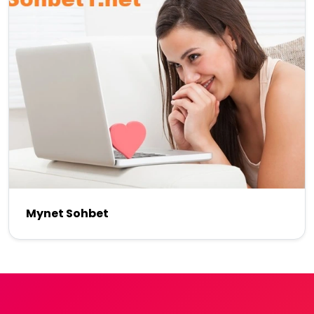
Mynet Sohbet