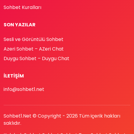
Sohbet Kuralları
SON YAZILAR
Sesli ve Görüntülü Sohbet
Azeri Sohbet – AZeri Chat
Duygu Sohbet – Duygu Chat
İLETIŞIM
info@sohbet1.net
Sohbet1.Net © Copyright -
2026
Tüm içerik hakları
saklıdır.