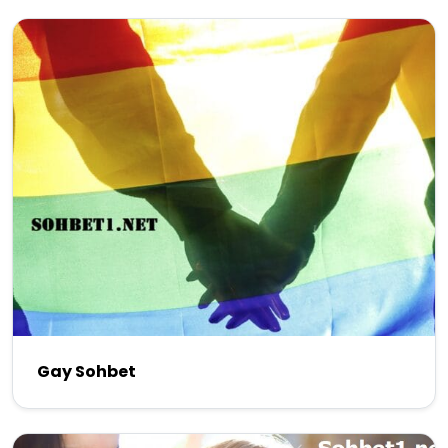
Gay Sohbet