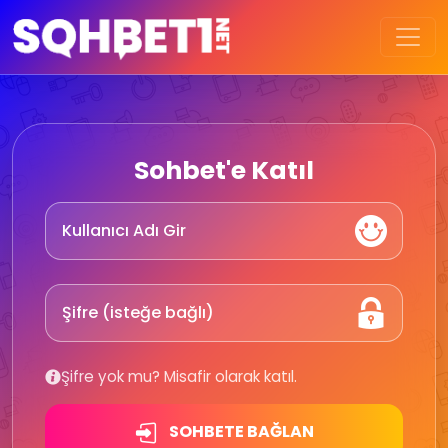
Sohbet'e Katıl
Şifre yok mu? Misafir olarak katıl.
SOHBETE BAĞLAN