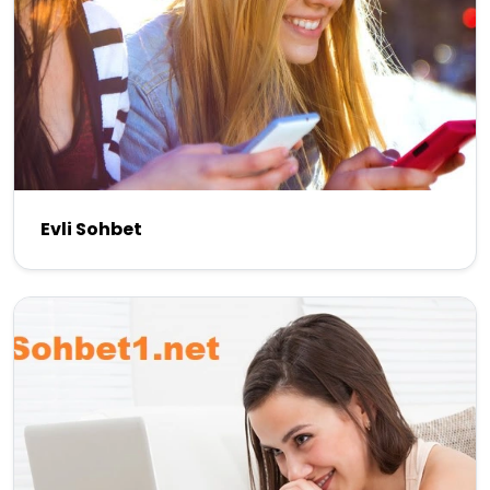
Evli Sohbet