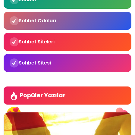
Sohbet Odaları
Sohbet Siteleri
Sohbet Sitesi
Popüler Yazılar