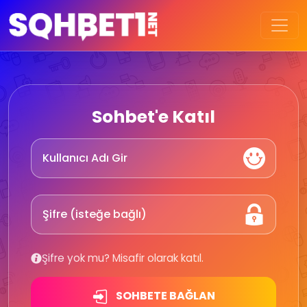
Sohbet'e Katıl
Şifre yok mu? Misafir olarak katıl.
SOHBETE BAĞLAN