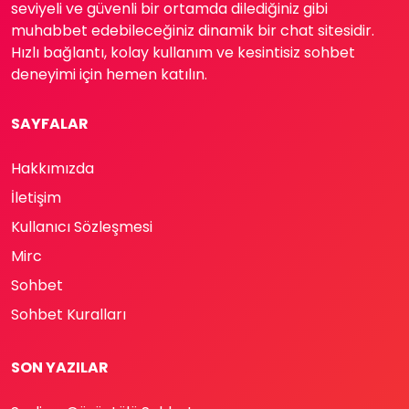
seviyeli ve güvenli bir ortamda dilediğiniz gibi
muhabbet edebileceğiniz dinamik bir chat sitesidir.
Hızlı bağlantı, kolay kullanım ve kesintisiz sohbet
deneyimi için hemen katılın.
SAYFALAR
Hakkımızda
İletişim
Kullanıcı Sözleşmesi
Mirc
Sohbet
Sohbet Kuralları
SON YAZILAR