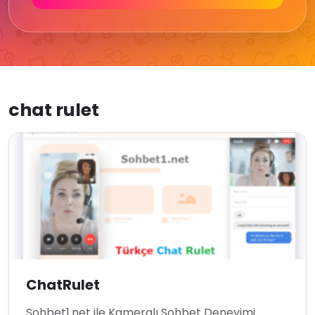
chat rulet
ChatRulet
Sohbet1.net ile Kameralı Sohbet Deneyimi