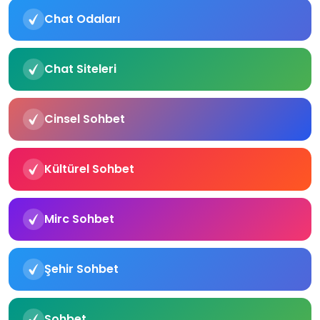
Chat Odaları
Chat Siteleri
Cinsel Sohbet
Kültürel Sohbet
Mirc Sohbet
Şehir Sohbet
Sohbet