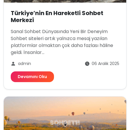
Türkiye’nin En Hareketli Sohbet
Merkezi
Sanal Sohbet Dünyasında Yeni Bir Deneyim
Sohbet siteleri artık yalnızca mesaj yazılan
platformlar olmaktan çok daha fazlası hâline
geldi. İnsanlar...
admin
06 Aralık 2025
Devamını Oku