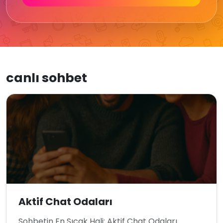
canlı sohbet
Aktif Chat Odaları
Sohbetin En Sıcak Hali: Aktif Chat Odaları