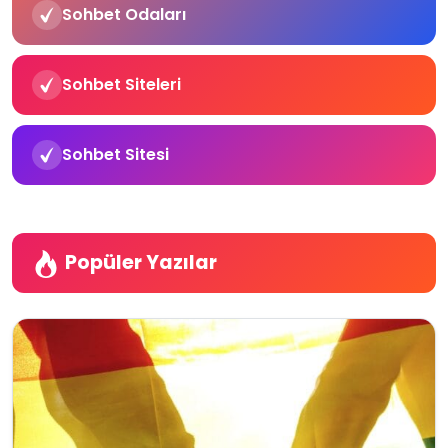
Sohbet Odaları
Sohbet Siteleri
Sohbet Sitesi
Popüler Yazılar