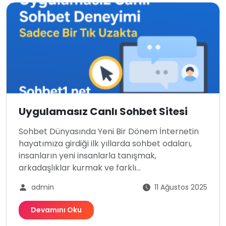
Uygulamasız Canlı Sohbet Sitesi
Sohbet Dünyasında Yeni Bir Dönem İnternetin
hayatımıza girdiği ilk yıllarda sohbet odaları,
insanların yeni insanlarla tanışmak,
arkadaşlıklar kurmak ve farklı...
admin
11 Ağustos 2025
Devamını Oku