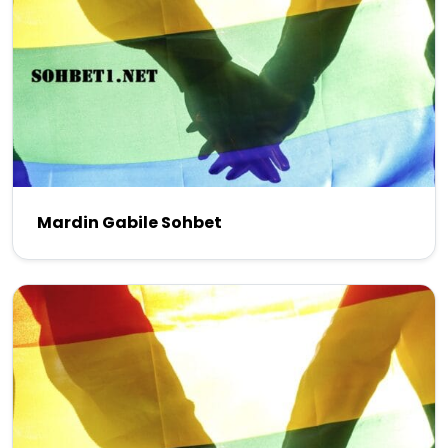
Mardin Gabile Sohbet