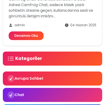
Adresi Camfrog Chat, sadece klasik yazılı
sohbetin ötesine geçen, kullanıcılarına sesli ve
görüntülü iletişim imkânı...
admin
04 Haziran 2025
Devamını Oku
Kategoriler
Avrupa Sohbet
Chat