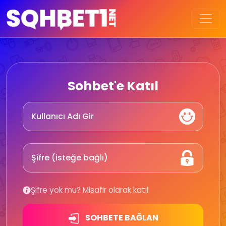
Sohbet'e Katıl
Şifre yok mu? Misafir olarak katıl.
SOHBETE BAĞLAN