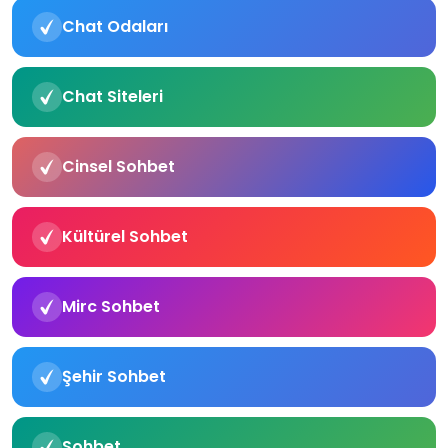
Chat Odaları
Chat Siteleri
Cinsel Sohbet
Kültürel Sohbet
Mirc Sohbet
Şehir Sohbet
Sohbet